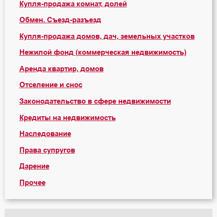
Купля-продажа комнат, долей
Обмен. Съезд-разъезд
Купля-продажа домов, дач, земельных участков
Нежилой фонд (коммерческая недвижимость)
Аренда квартир, домов
Отселение и снос
Законодательство в сфере недвижимости
Кредиты на недвижимость
Наследование
Права супругов
Дарение
Прочее