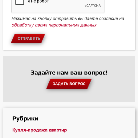
Нажимая на кнопку отправить вы даете согласие на
обработку своих персональных данных
ОТПРАВИТЬ
Задайте нам ваш вопрос!
ЗАДАТЬ ВОПРОС
Рубрики
Купля-продажа квартир