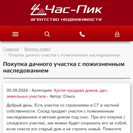
Главная
Вопрос-ответ
Покупка дачного участка с пожизненным наследованием
Покупка дачного участка с пожизненным
наследованием
30.09.2024 › Категория:
Купля-продажа домов, дач,
земельных участков
› Автор: Ольга
Добрый день. Есть участок со строениями в СТ в частной
собственности. Сосед продает участок с пожизненным
наследованием и ветхим домом под снос. При его покупке (
соседского участка), как можно будет сохранить его за собой,
если снести его старый дом и не строить новый. Помогите