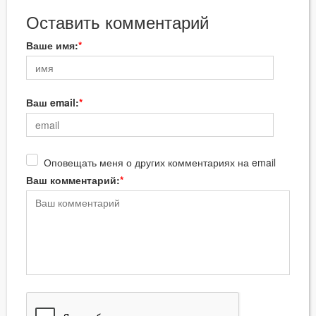
Оставить комментарий
Ваше имя:
Ваш email:
Оповещать меня о других комментариях на email
Ваш комментарий: