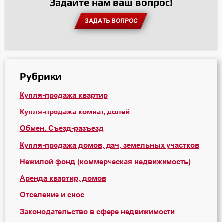
Задайте нам ваш вопрос!
ЗАДАТЬ ВОПРОС
Рубрики
Купля-продажа квартир
Купля-продажа комнат, долей
Обмен. Съезд-разъезд
Купля-продажа домов, дач, земельных участков
Нежилой фонд (коммерческая недвижимость)
Аренда квартир, домов
Отселение и снос
Законодательство в сфере недвижимости