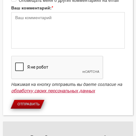
Оповещать меня о других комментариях на email
Ваш комментарий:
Нажимая на кнопку отправить вы даете согласие на
обработку своих персональных данных
ОТПРАВИТЬ