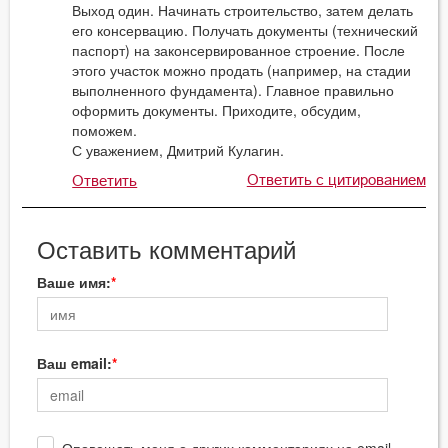
Выход один. Начинать строительство, затем делать
его консервацию. Получать документы (технический
паспорт) на законсервированное строение. После
этого участок можно продать (например, на стадии
выполненного фундамента). Главное правильно
оформить документы. Приходите, обсудим,
поможем.
С уважением, Дмитрий Кулагин.
Ответить с цитированием
Ответить
Оставить комментарий
Ваше имя:
Ваш email: