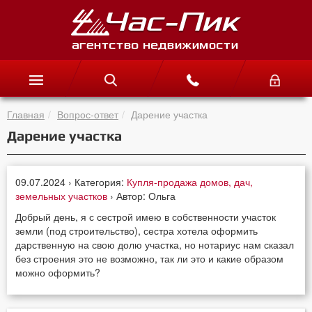
Главная
Вопрос-ответ
Дарение участка
Дарение участка
09.07.2024 › Категория:
Купля-продажа домов, дач,
земельных участков
› Автор: Ольга
Добрый день, я с сестрой имею в собственности участок
земли (под строительство), сестра хотела оформить
дарственную на свою долю участка, но нотариус нам сказал
без строения это не возможно, так ли это и какие образом
можно оформить?