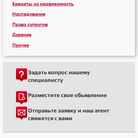
Кредиты на недвижимость
Наследование
Права супругов
Дарение
Прочее
Задать вопрос нашему
специалисту
Разместите свое обьявление
Отправьте заявку и наш агент
свяжется с вами