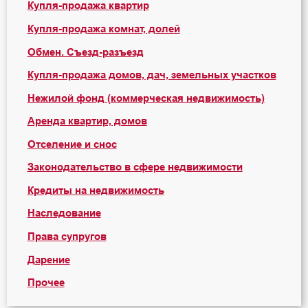
Купля-продажа квартир
Купля-продажа комнат, долей
Обмен. Съезд-разъезд
Купля-продажа домов, дач, земельных участков
Нежилой фонд (коммерческая недвижимость)
Аренда квартир, домов
Отселение и снос
Законодательство в сфере недвижимости
Кредиты на недвижимость
Наследование
Права супругов
Дарение
Прочее