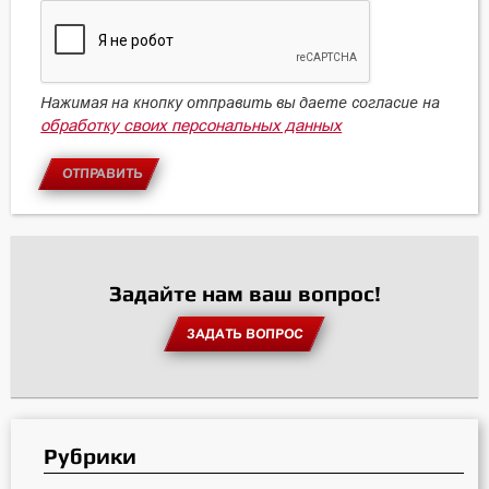
Нажимая на кнопку отправить вы даете согласие на
обработку своих персональных данных
ОТПРАВИТЬ
Задайте нам ваш вопрос!
ЗАДАТЬ ВОПРОС
Рубрики