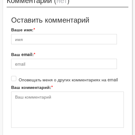
Оставить комментарий
Ваше имя:
Ваш email:
Оповещать меня о других комментариях на email
Ваш комментарий: