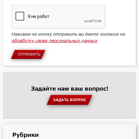
Нажимая на кнопку отправить вы даете согласие на
обработку своих персональных данных
ОТПРАВИТЬ
Задайте нам ваш вопрос!
ЗАДАТЬ ВОПРОС
Рубрики