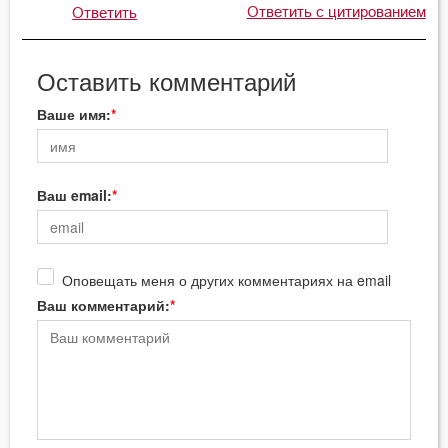
Ответить с цитированием
Ответить
Оставить комментарий
Ваше имя:
Ваш email:
Оповещать меня о других комментариях на email
Ваш комментарий: