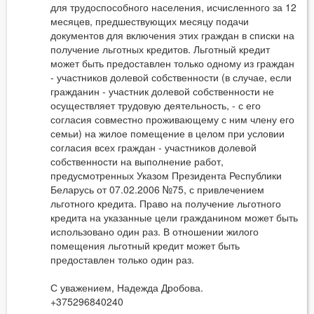
для трудоспособного населения, исчисленного за 12
месяцев, предшествующих месяцу подачи
документов для включения этих граждан в списки на
получение льготных кредитов. Льготный кредит
может быть предоставлен только одному из граждан
- участников долевой собственности (в случае, если
гражданин - участник долевой собственности не
осуществляет трудовую деятельность, - с его
согласия совместно проживающему с ним члену его
семьи) на жилое помещение в целом при условии
согласия всех граждан - участников долевой
собственности на выполнение работ,
предусмотренных Указом Президента Республики
Беларусь от 07.02.2006 №75, с привлечением
льготного кредита. Право на получение льготного
кредита на указанные цели гражданином может быть
использовано один раз. В отношении жилого
помещения льготный кредит может быть
предоставлен только один раз.
С уважением, Надежда Дробова.
+375296840240