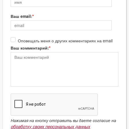
Ваш email:
Оповещать меня о других комментариях на email
Ваш комментарий:
Нажимая на кнопку отправить вы даете согласие на
обработку своих персональных данных