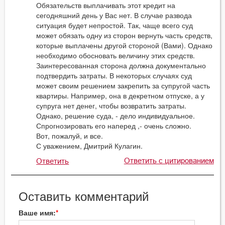
Обязательств выплачивать этот кредит на
сегодняшний день у Вас нет. В случае развода
ситуация будет непростой. Так, чаще всего суд
может обязать одну из сторон вернуть часть средств,
которые выплачены другой стороной (Вами). Однако
необходимо обосновать величину этих средств.
Заинтересованная сторона должна документально
подтвердить затраты. В некоторых случаях суд
может своим решением закрепить за супругой часть
квартиры. Например, она в декретном отпуске, а у
супруга нет денег, чтобы возвратить затраты.
Однако, решение суда, - дело индивидуальное.
Спрогнозировать его наперед ,- очень сложно.
Вот, пожалуй, и все.
С уважением, Дмитрий Кулагин.
Ответить с цитированием
Ответить
Оставить комментарий
Ваше имя: