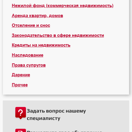
Нежилой фонд (коммерческая недвижимость)
Аренда квартир, домов
Отселение и снос
Законодательство в сфере недвижимости
Кредиты на недвижимость
Наследование
Права супругов
Дарение
Прочее
Задать вопрос нашему
специалисту