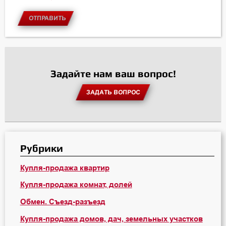
ОТПРАВИТЬ
Задайте нам ваш вопрос!
ЗАДАТЬ ВОПРОС
Рубрики
Купля-продажа квартир
Купля-продажа комнат, долей
Обмен. Съезд-разъезд
Купля-продажа домов, дач, земельных участков