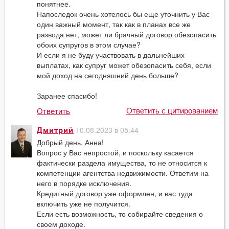
понятнее.
Напоследок очень хотелось бы еще уточнить у Вас
один важный момент, так как в планах все же
развода нет, может ли брачный договор обезопасить
обоих супругов в этом случае?
И если я не буду участвовать в дальнейших
выплатах, как супруг может обезопасить себя, если
мой доход на сегодняшний день больше?
Заранее спасибо!
Ответить с цитированием
Ответить
10.08.2023 в 05:44
Дмитрий
Добрый день, Анна!
Вопрос у Вас непростой, и поскольку касается
фактически раздела имущества, то не относится к
компетенции агентства недвижимости. Ответим на
него в порядке исключения.
Кредитный договор уже оформлен, и вас туда
включить уже не получится.
Если есть возможность, то собирайте сведения о
своем доходе.