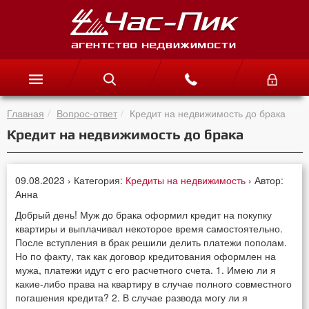
Главная
Вопрос-ответ
Кредит на недвижимость до брака
Кредит на недвижимость до брака
09.08.2023 › Категория:
Кредиты на недвижимость
› Автор:
Анна
Добрый день! Муж до брака оформил кредит на покупку
квартиры и выплачивал некоторое время самостоятельно.
После вступления в брак решили делить платежи пополам.
Но по факту, так как договор кредитования оформлен на
мужа, платежи идут с его расчетного счета. 1. Имею ли я
какие-либо права на квартиру в случае полного совместного
погашения кредита? 2. В случае развода могу ли я