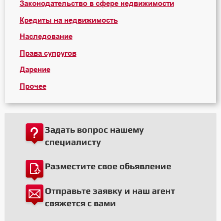
Законодательство в сфере недвижимости
Кредиты на недвижимость
Наследование
Права супругов
Дарение
Прочее
Задать вопрос нашему
специалисту
Разместите свое обьявление
Отправьте заявку и наш агент
свяжется с вами