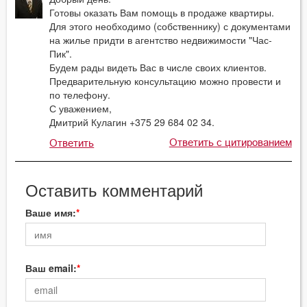
Готовы оказать Вам помощь в продаже квартиры.
Для этого необходимо (собственнику) с документами
на жилье придти в агентство недвижимости "Час-
Пик".
Будем рады видеть Вас в числе своих клиентов.
Предварительную консультацию можно провести и
по телефону.
С уважением,
Дмитрий Кулагин +375 29 684 02 34.
Ответить с цитированием
Ответить
Оставить комментарий
Ваше имя:
Ваш email: