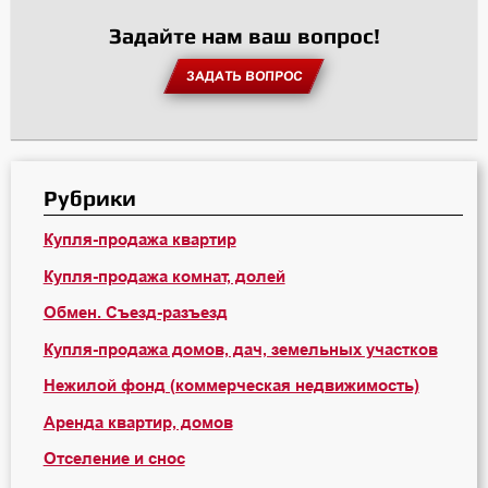
Задайте нам ваш вопрос!
ЗАДАТЬ ВОПРОС
Рубрики
Купля-продажа квартир
Купля-продажа комнат, долей
Обмен. Съезд-разъезд
Купля-продажа домов, дач, земельных участков
Нежилой фонд (коммерческая недвижимость)
Аренда квартир, домов
Отселение и снос