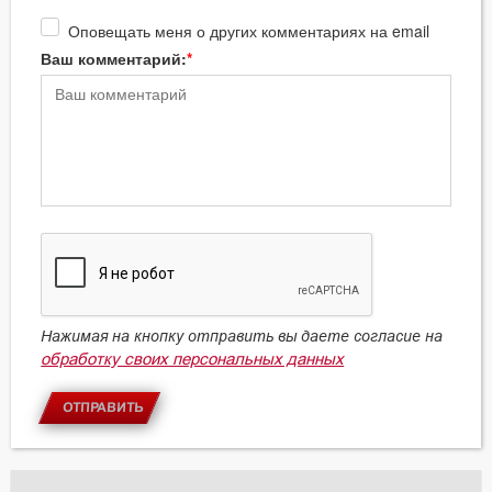
Оповещать меня о других комментариях на email
Ваш комментарий:
Нажимая на кнопку отправить вы даете согласие на
обработку своих персональных данных
ОТПРАВИТЬ