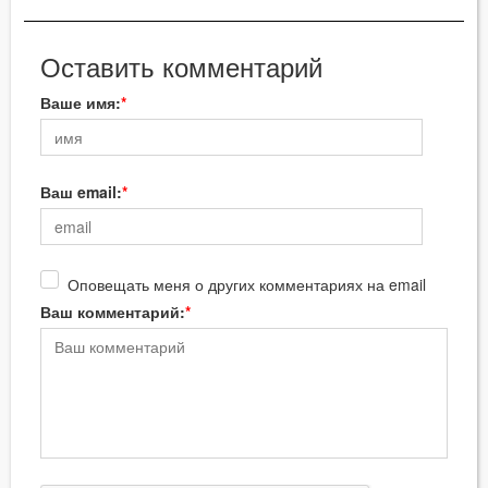
Оставить комментарий
Ваше имя:
Ваш email:
Оповещать меня о других комментариях на email
Ваш комментарий: