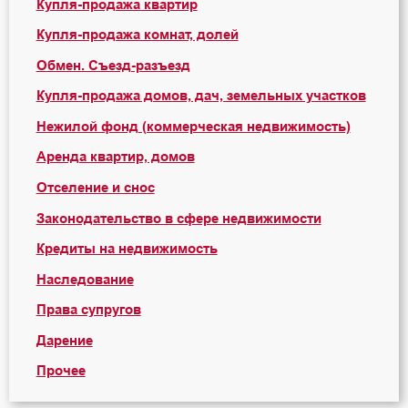
Купля-продажа квартир
Купля-продажа комнат, долей
Обмен. Съезд-разъезд
Купля-продажа домов, дач, земельных участков
Нежилой фонд (коммерческая недвижимость)
Аренда квартир, домов
Отселение и снос
Законодательство в сфере недвижимости
Кредиты на недвижимость
Наследование
Права супругов
Дарение
Прочее