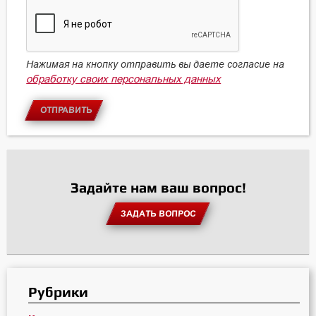
Нажимая на кнопку отправить вы даете согласие на
обработку своих персональных данных
ОТПРАВИТЬ
Задайте нам ваш вопрос!
ЗАДАТЬ ВОПРОС
Рубрики