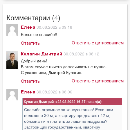
Комментарии (
4
)
30.08.2022 в 09:18
Елена
Большое спасибо!!
Ответить с цитированием
Ответить
30.08.2022 в 08:12
Кулагин Дмитрий
Добрый день!
В этом случае ничего доплачивать не нужно.
С уважением, Дмитрий Кулагин.
Ответить с цитированием
Ответить
30.08.2022 в 08:06
Елена
Кулагин Дмитрий в 28.08.2022 16:37
Спасибо огромное за консультацию! Если нам
положено 30 м, а квартиру предлагают 42 м,
обязана ли я платить за лишние квадраты?
Застройщик государственный, квартиру