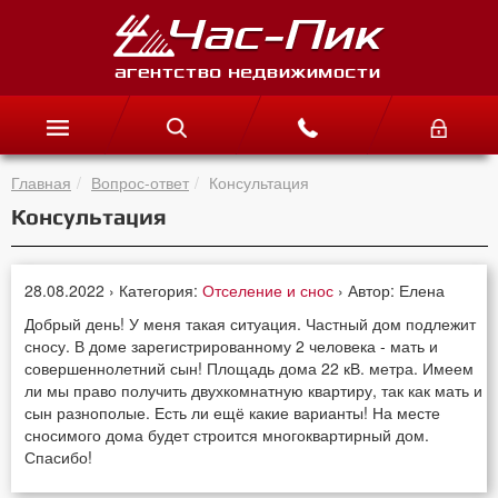
Главная
Вопрос-ответ
Консультация
Консультация
28.08.2022 › Категория:
Отселение и снос
› Автор: Елена
Добрый день! У меня такая ситуация. Частный дом подлежит
сносу. В доме зарегистрированному 2 человека - мать и
совершеннолетний сын! Площадь дома 22 кВ. метра. Имеем
ли мы право получить двухкомнатную квартиру, так как мать и
сын разнополые. Есть ли ещё какие варианты! На месте
сносимого дома будет строится многоквартирный дом.
Спасибо!