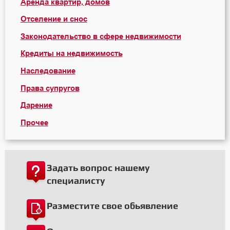
Аренда квартир, домов
Отселение и снос
Законодательство в сфере недвижимости
Кредиты на недвижимость
Наследование
Права супругов
Дарение
Прочее
Задать вопрос нашему
специалисту
Разместите свое обьявление