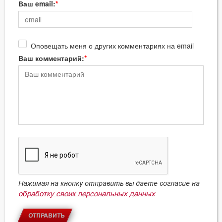
Ваш email:
Оповещать меня о других комментариях на email
Ваш комментарий:
Нажимая на кнопку отправить вы даете согласие на
обработку своих персональных данных
ОТПРАВИТЬ