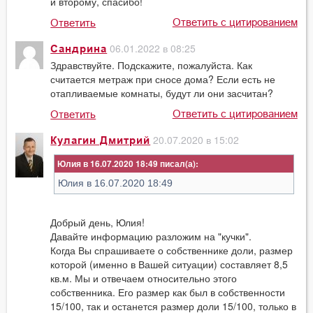
и второму, спасибо!
Ответить с цитированием
Ответить
06.01.2022 в 08:25
Сандрина
Здравствуйте. Подскажите, пожалуйста. Как
считается метраж при сносе дома? Если есть не
отапливаемые комнаты, будут ли они засчитан?
Ответить с цитированием
Ответить
20.07.2020 в 15:02
Кулагин Дмитрий
Юлия в 16.07.2020 18:49
Юлия в 16.07.2020 18:49
Добрый день, Юлия!
Давайте информацию разложим на "кучки".
Когда Вы спрашиваете о собственнике доли, размер
которой (именно в Вашей ситуации) составляет 8,5
кв.м. Мы и отвечаем относительно этого
собственника. Его размер как был в собственности
15/100, так и останется размер доли 15/100, только в