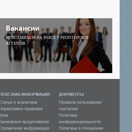
Вакансии
ПРИГЛАШАЕМ НА РАБОТУ РИЭЛТЕРОВ И
АГЕНТОВ
ПОЛЕЗНАЯ ИНФОРМАЦИЯ
ДОКУМЕНТЫ
Статьи и аналитика
Правила пользования
Нормативно-правовая
порталом
база
Политика
Банковское кредитование
конфиденциальности
Справочная информация
Политика в отношении