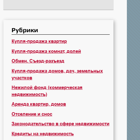
Рубрики
Купля-продажа квартир
Купля-продажа комнат, долей
Обмен. Съезд-разъезд
Купля-продажа домов, дач, земельных
участков
Нежилой фонд (коммерческая
недвижимость)
Аренда квартир, домов
Отселение и снос
Законодательство в сфере недвижимости
Кредиты на недвижимость