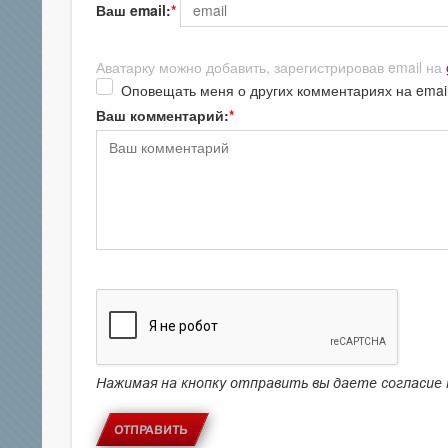
Ваш email:
Аватарку можно добавить, зарегистрировав email на
Оповещать меня о других комментариях на emai
Ваш комментарий:
Нажимая на кнопку отправить вы даете согласие
ОТПРАВИТЬ