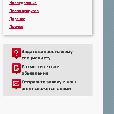
Наследование
Права супругов
Дарение
Прочее
Задать вопрос нашему
специалисту
Разместите свое
обьявление
Отправьте заявку и наш
агент свяжется с вами