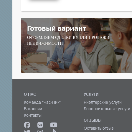
Готовый вариант
ОФОРМЛЯЕМ СДЕЛКИ КУПЛИ-ПРОДАЖИ
НЕДВИЖИМОСТИ
О НАС
УСЛУГИ
Команда "Час-Пик"
Риэлтерские услуги
Вакансии
Дополнительные услуги
Контакты
ОТЗЫВЫ
Оставить отзыв