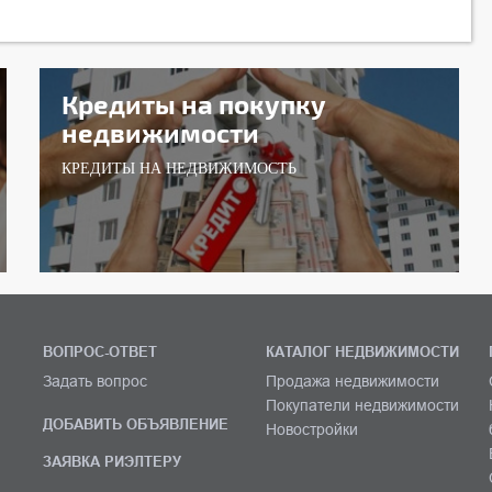
Кредиты на покупку
недвижимости
КРЕДИТЫ НА НЕДВИЖИМОСТЬ
ВОПРОС-ОТВЕТ
КАТАЛОГ НЕДВИЖИМОСТИ
Задать вопрос
Продажа недвижимости
Покупатели недвижимости
ДОБАВИТЬ ОБЪЯВЛЕНИЕ
Новостройки
ЗАЯВКА РИЭЛТЕРУ