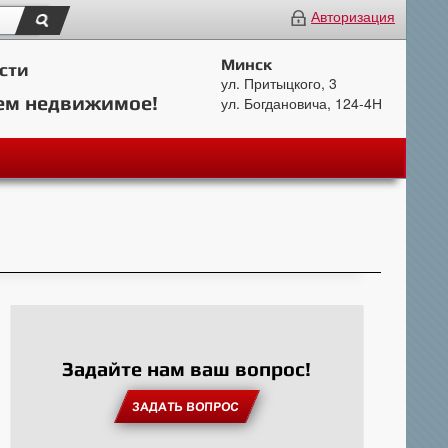
Авторизация
Минск
сти
ул. Притыцкого, 3
ем недвижимое!
ул. Богдановича, 124-4Н
Задайте нам ваш вопрос!
ЗАДАТЬ ВОПРОС