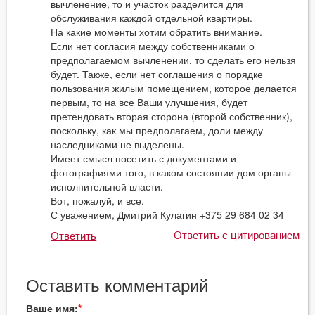
вычленение, то и участок разделится для
обслуживания каждой отдельной квартиры.
На какие моменты хотим обратить внимание.
Если нет согласия между собственниками о
предполагаемом вычленении, то сделать его нельзя
будет. Также, если нет соглашения о порядке
пользования жилым помещением, которое делается
первым, то на все Ваши улучшения, будет
претендовать вторая сторона (второй собственник),
поскольку, как мы предполагаем, доли между
наследниками не выделены.
Имеет смысл посетить с документами и
фотографиями того, в каком состоянии дом органы
исполнительной власти.
Вот, пожалуй, и все.
С уважением, Дмитрий Кулагин +375 29 684 02 34
Ответить с цитированием
Ответить
Оставить комментарий
Ваше имя: