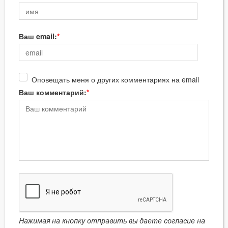
Ваш email:
Оповещать меня о других комментариях на email
Ваш комментарий:
Нажимая на кнопку отправить вы даете согласие на