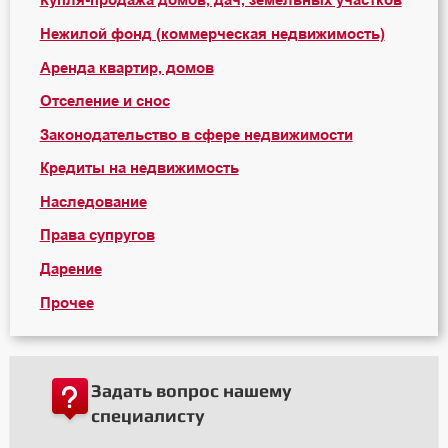
Купля-продажа домов, дач, земельных участков
Нежилой фонд (коммерческая недвижимость)
Аренда квартир, домов
Отселение и снос
Законодательство в сфере недвижимости
Кредиты на недвижимость
Наследование
Права супругов
Дарение
Прочее
Задать вопрос нашему
специалисту