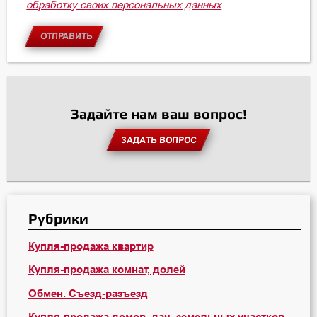
обработку своих персональных данных
ОТПРАВИТЬ
Задайте нам ваш вопрос!
ЗАДАТЬ ВОПРОС
Рубрики
Купля-продажа квартир
Купля-продажа комнат, долей
Обмен. Съезд-разъезд