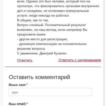
воли. Однако это был человек, который пил на
пропалую, что фиксировалось органами внутренних
дел и соседями, не оплачивал коммунальные
услуги, нигде никогда не работал.
В общем, как-то так.
Вопрос сложный. Положительный результат
возможен, на наш взгляд, если например Вы
предложите маме:
- другое место для регистрации;
- денежную компенсацию за положительное
решение вопроса.
С уважением, Дмитрий Кулагин.
Ответить с цитированием
Ответить
Оставить комментарий
Ваше имя:
Ваш email: