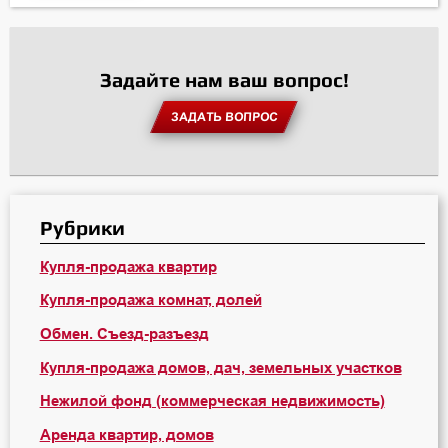
Задайте нам ваш вопрос!
ЗАДАТЬ ВОПРОС
Рубрики
Купля-продажа квартир
Купля-продажа комнат, долей
Обмен. Съезд-разъезд
Купля-продажа домов, дач, земельных участков
Нежилой фонд (коммерческая недвижимость)
Аренда квартир, домов