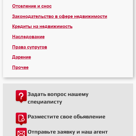
Отселение и снос
Законодательство в сфере недвижимости
Кредиты на недвижимость
Наследование
Права супругов
Дарение
Прочее
Задать вопрос нашему
специалисту
Разместите свое обьявление
Отправьте заявку и наш агент