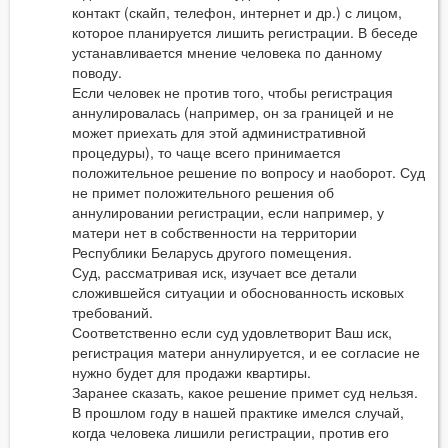
контакт (скайп, телефон, интернет и др.) с лицом,
которое планируется лишить регистрации. В беседе
устанавливается мнение человека по данному
поводу.
Если человек не против того, чтобы регистрация
аннулировалась (например, он за границей и не
может приехать для этой административной
процедуры), то чаще всего принимается
положительное решение по вопросу и наоборот. Суд
не примет положительного решения об
аннулировании регистрации, если например, у
матери нет в собственности на территории
Республики Беларусь другого помещения.
Суд, рассматривая иск, изучает все детали
сложившейся ситуации и обоснованность исковых
требований.
Соответственно если суд удовлетворит Ваш иск,
регистрация матери аннулируется, и ее согласие не
нужно будет для продажи квартиры.
Заранее сказать, какое решение примет суд нельзя.
В прошлом году в нашей практике имелся случай,
когда человека лишили регистрации, против его