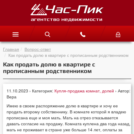
Главная
Вопрос-ответ
Как продать долю в квартире с прописанным родственником
Как продать долю в квартире с
прописанным родственником
11.10.2023 › Категория:
Купля-продажа комнат, долей
› Автор:
Вера
Имею в своем распоряжение долю в квартире и хочу ее
продать второму собственнику. В комнате которой я владею
прописана еще и моя мать. Мать на отрез отказывается
давать согласие на продажу. Комната куплена два года назад,
мать не проживает в стране уже больше 14 лет, оплаты за