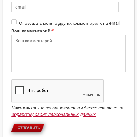
Оповещать меня о других комментариях на email
Ваш комментарий:
Нажимая на кнопку отправить вы даете согласие на
обработку своих персональных данных
ОТПРАВИТЬ