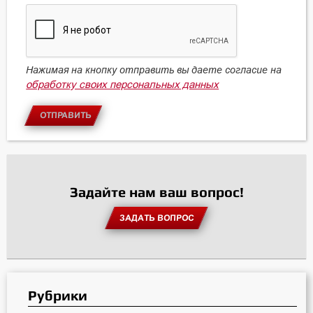
Нажимая на кнопку отправить вы даете согласие на
обработку своих персональных данных
ОТПРАВИТЬ
Задайте нам ваш вопрос!
ЗАДАТЬ ВОПРОС
Рубрики