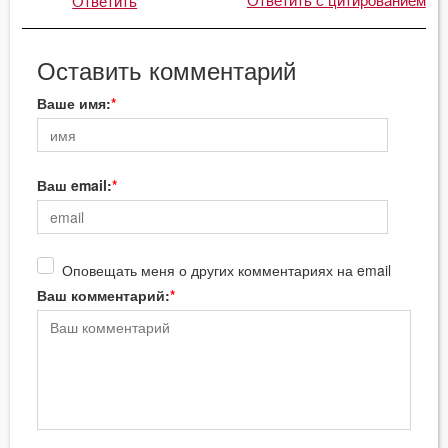
Ответить с цитированием
Ответить
Оставить комментарий
Ваше имя:
Ваш email:
Оповещать меня о других комментариях на email
Ваш комментарий: