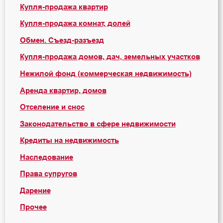
Купля-продажа квартир
Купля-продажа комнат, долей
Обмен. Съезд-разъезд
Купля-продажа домов, дач, земельных участков
Нежилой фонд (коммерческая недвижимость)
Аренда квартир, домов
Отселение и снос
Законодательство в сфере недвижимости
Кредиты на недвижимость
Наследование
Права супругов
Дарение
Прочее