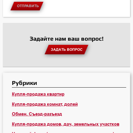
ОТПРАВИТЬ
Задайте нам ваш вопрос!
ЗАДАТЬ ВОПРОС
Рубрики
Купля-продажа квартир
Купля-продажа комнат, долей
Обмен. Съезд-разъезд
Купля-продажа домов, дач, земельных участков