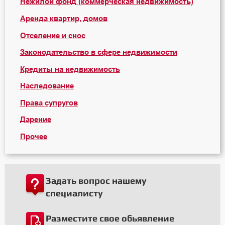
Нежилой фонд (коммерческая недвижимость)
Аренда квартир, домов
Отселение и снос
Законодательство в сфере недвижимости
Кредиты на недвижимость
Наследование
Права супругов
Дарение
Прочее
Задать вопрос нашему
специалисту
Разместите свое обьявление