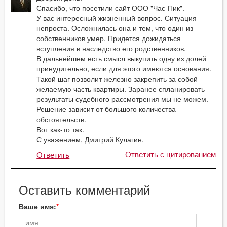
Спасибо, что посетили сайт ООО "Час-Пик".
У вас интересный жизненный вопрос. Ситуация
непроста. Осложнилась она и тем, что один из
собственников умер. Придется дожидаться
вступления в наследство его родственников.
В дальнейшем есть смысл выкупить одну из долей
принудительно, если для этого имеются основания.
Такой шаг позволит железно закрепить за собой
желаемую часть квартиры. Заранее спланировать
результаты судебного рассмотрения мы не можем.
Решение зависит от большого количества
обстоятельств.
Вот как-то так.
С уважением, Дмитрий Кулагин.
Ответить с цитированием
Ответить
Оставить комментарий
Ваше имя: