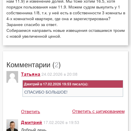
нам 11.9) и изменение долей. Мы тоже хотим 16.5, хотя
порядок пользования нам 11.9. Можем судом выкупить у 1
собственника 1/8, т.к. у неё есть в собственности 3 комнаты в
4-х комнатной квартире, где она и зарегистрирована?
Заранее спасибо за ответ.
Собираемся направить новые извещения оставшимся троим
с новой увеличенной ценой.
Комментарии (
2
)
24.02.2026 в 20:08
Татьяна
Дмитрий в 17.02.2026 19:53
СПАСИБО БОЛЬШОЕ!
Ответить с цитированием
Ответить
17.02.2026 в 19:53
Дмитрий
Добрый день.