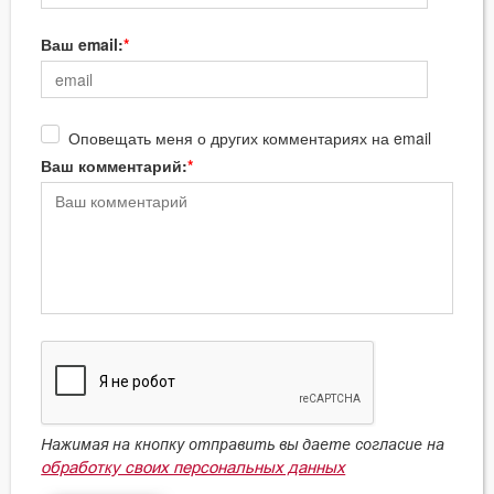
Ваш email:
Оповещать меня о других комментариях на email
Ваш комментарий:
Нажимая на кнопку отправить вы даете согласие на
обработку своих персональных данных