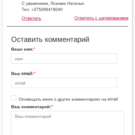
С уважением, Лозовик Наталья.
Тел. +375296418040
Ответить с цитированием
Ответить
Оставить комментарий
Ваше имя:
Ваш email:
Оповещать меня о других комментариях на email
Ваш комментарий: