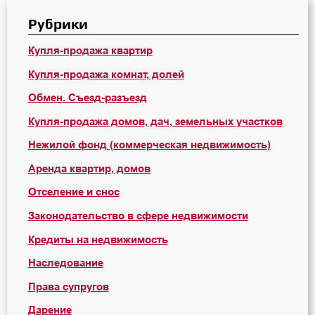
Рубрики
Купля-продажа квартир
Купля-продажа комнат, долей
Обмен. Съезд-разъезд
Купля-продажа домов, дач, земельных участков
Нежилой фонд (коммерческая недвижимость)
Аренда квартир, домов
Отселение и снос
Законодательство в сфере недвижимости
Кредиты на недвижимость
Наследование
Права супругов
Дарение