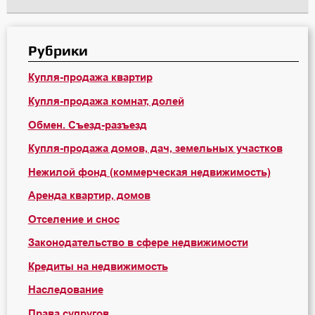
Рубрики
Купля-продажа квартир
Купля-продажа комнат, долей
Обмен. Съезд-разъезд
Купля-продажа домов, дач, земельных участков
Нежилой фонд (коммерческая недвижимость)
Аренда квартир, домов
Отселение и снос
Законодательство в сфере недвижимости
Кредиты на недвижимость
Наследование
Права супругов