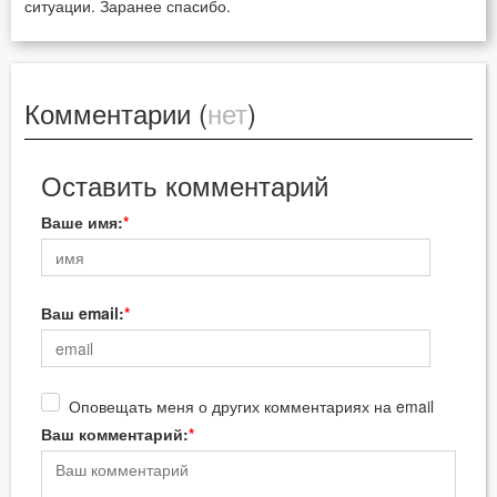
ситуации. Заранее спасибо.
Комментарии (
нет
)
Оставить комментарий
Ваше имя:
Ваш email:
Оповещать меня о других комментариях на email
Ваш комментарий: