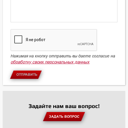
Нажимая на кнопку отправить вы даете согласие на
обработку своих персональных данных
ОТПРАВИТЬ
Задайте нам ваш вопрос!
ЗАДАТЬ ВОПРОС