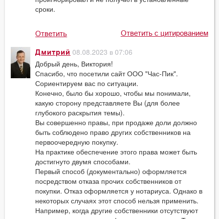
сроки.
Ответить с цитированием
Ответить
08.08.2023 в 07:06
Дмитрий
Добрый день, Виктория!
Спасибо, что посетили сайт ООО "Час-Пик".
Сориентируем вас по ситуации.
Конечно, было бы хорошо, чтобы мы понимали,
какую сторону представляете Вы (для более
глубокого раскрытия темы).
Вы совершенно правы, при продаже доли должно
быть соблюдено право других собственников на
первоочередную покупку.
На практике обеспечение этого права может быть
достигнуто двумя способами.
Первый способ (документально) оформляется
посредством отказа прочих собственников от
покупки. Отказ оформляется у нотариуса. Однако в
некоторых случаях этот способ нельзя применить.
Например, когда другие собственники отсутствуют