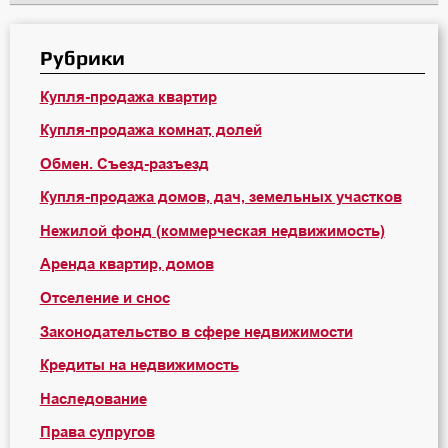
Рубрики
Купля-продажа квартир
Купля-продажа комнат, долей
Обмен. Съезд-разъезд
Купля-продажа домов, дач, земельных участков
Нежилой фонд (коммерческая недвижимость)
Аренда квартир, домов
Отселение и снос
Законодательство в сфере недвижимости
Кредиты на недвижимость
Наследование
Права супругов