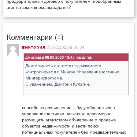
предварительный договор с покупателем, подобранным
агентством и внесшим задаток?
Комментарии (
4
)
09.08.2023 в 06:34
виктория
Дмитрий в 08.08.2023 13:45
Деятельность агентств недвижимости
контролирует в г. Минске Управление юстиции
Мингорисполкома.
С уважением, Дмитрий Кулагин.
спасибо за разъяснение ...буду обращаться в
управление юстиции насколько правомерно
размещать агентством объявление о продаже
объектов недвижимости и вести поиск
потенциальных покупателей без предварительных