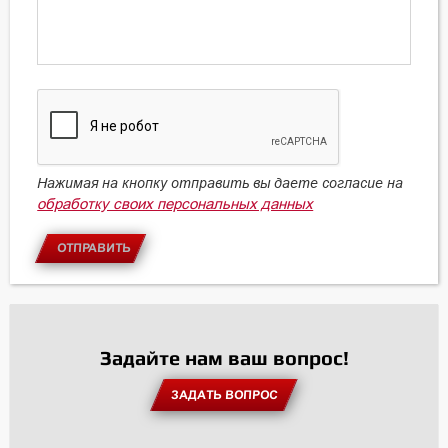
Нажимая на кнопку отправить вы даете согласие на
обработку своих персональных данных
ОТПРАВИТЬ
Задайте нам ваш вопрос!
ЗАДАТЬ ВОПРОС