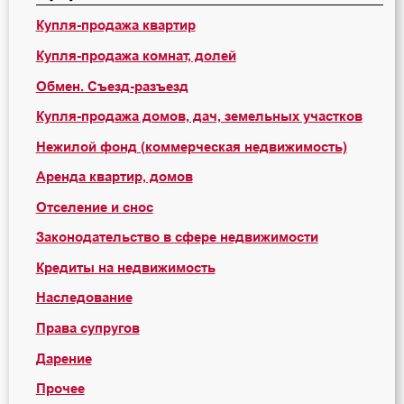
Купля-продажа квартир
Купля-продажа комнат, долей
Обмен. Съезд-разъезд
Купля-продажа домов, дач, земельных участков
Нежилой фонд (коммерческая недвижимость)
Аренда квартир, домов
Отселение и снос
Законодательство в сфере недвижимости
Кредиты на недвижимость
Наследование
Права супругов
Дарение
Прочее