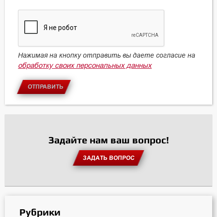
Нажимая на кнопку отправить вы даете согласие на
обработку своих персональных данных
ОТПРАВИТЬ
Задайте нам ваш вопрос!
ЗАДАТЬ ВОПРОС
Рубрики