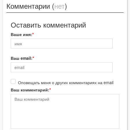
Комментарии (
нет
)
Оставить комментарий
Ваше имя:
Ваш email:
Оповещать меня о других комментариях на email
Ваш комментарий: