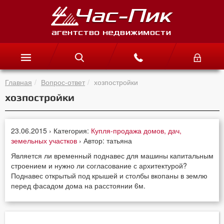
Главная
Вопрос-ответ
хозпостройки
хозпостройки
23.06.2015 › Категория:
Купля-продажа домов, дач,
земельных участков
› Автор: татьяна
Является ли временный поднавес для машины капитальным
строением и нужно ли согласование с архитектурой?
Поднавес открытый под крышей и столбы вкопаны в землю
перед фасадом дома на расстоянии 6м.