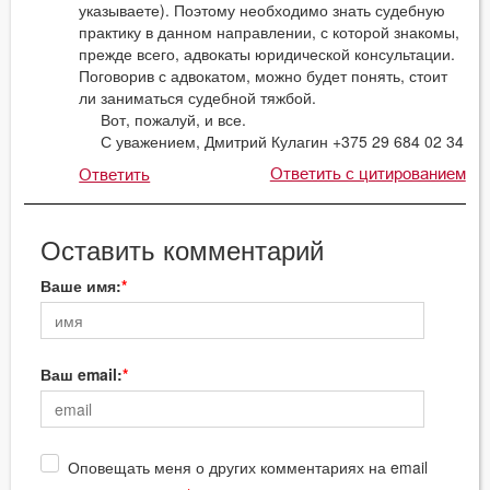
указываете). Поэтому необходимо знать судебную
практику в данном направлении, с которой знакомы,
прежде всего, адвокаты юридической консультации.
Поговорив с адвокатом, можно будет понять, стоит
ли заниматься судебной тяжбой.
Вот, пожалуй, и все.
С уважением, Дмитрий Кулагин +375 29 684 02 34
Ответить с цитированием
Ответить
Оставить комментарий
Ваше имя:
Ваш email:
Оповещать меня о других комментариях на email