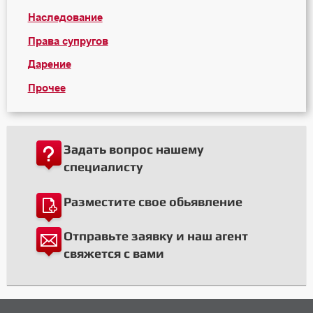
Наследование
Права супругов
Дарение
Прочее
Задать вопрос нашему
специалисту
Разместите свое обьявление
Отправьте заявку и наш агент
свяжется с вами