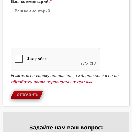
Ваш комментарий:
Нажимая на кнопку отправить вы даете согласие на
обработку своих персональных данных
ОТПРАВИТЬ
Задайте нам ваш вопрос!