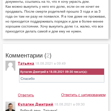
документы, ссылаясь на то, что я хочу украсть дом.
Как можно выкупить у него его долю, если он не хочет ее
продавать. После смерти родителей прошло 3 года и за 3
года он там ни разу не появился. Я в том доме не проживаю,
но приходится поддерживать порядок и дом в более-менее
хорошем состоянии. Хочу выкупить долю т.к. жалко, что все
приходится делать самой и дом ему не нужен.
Комментарии (
2
)
18.08.2021 в 09:49
Татьяна
Кулагин Дмитрий в 18.08.2021 09:30
Спасибо
Ответить с цитированием
Ответить
18.08.2021 в 09:30
Кулагин Дмитрий
Добрый день, Татьяна!