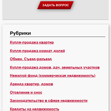
ЗАДАТЬ ВОПРОС
Рубрики
Купля-продажа квартир
Купля-продажа комнат, долей
Обмен. Съезд-разъезд
Купля-продажа домов, дач, земельных участков
Нежилой фонд (коммерческая недвижимость)
Аренда квартир, домов
Отселение и снос
Законодательство в сфере недвижимости
Кредиты на недвижимость