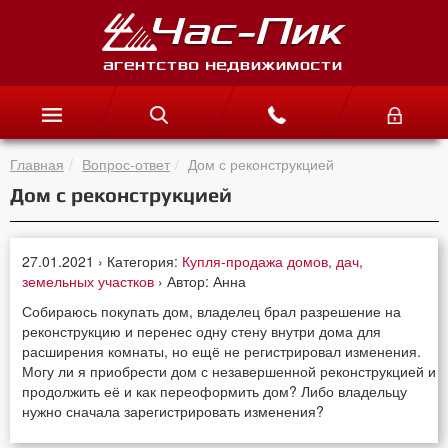
Главная
Вопрос-ответ
Дом с реконструкцией
Дом с реконструкцией
27.01.2021 › Категория:
Купля-продажа домов, дач,
земельных участков
› Автор: Анна
Собираюсь покупать дом, владелец брал разрешение на
реконструкцию и перенес одну стену внутри дома для
расширения комнаты, но ещё не регистрировал изменения.
Могу ли я приобрести дом с незавершенной реконструкцией и
продолжить её и как переоформить дом? Либо владельцу
нужно сначала зарегистрировать изменения?