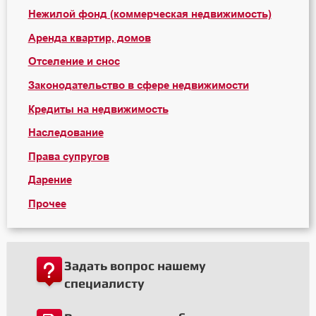
Нежилой фонд (коммерческая недвижимость)
Аренда квартир, домов
Отселение и снос
Законодательство в сфере недвижимости
Кредиты на недвижимость
Наследование
Права супругов
Дарение
Прочее
Задать вопрос нашему
специалисту