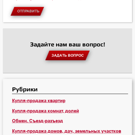
ОТПРАВИТЬ
Задайте нам ваш вопрос!
ЗАДАТЬ ВОПРОС
Рубрики
Купля-продажа квартир
Купля-продажа комнат, долей
Обмен. Съезд-разъезд
Купля-продажа домов, дач, земельных участков