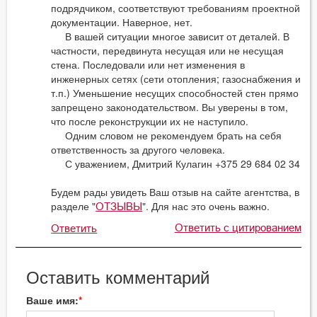
подрядчиком, соответствуют требованиям проектной
документации. Наверное, нет.
В вашей ситуации многое зависит от деталей. В
частности, передвинута несущая или не несущая
стена. Последовали или нет изменения в
инженерных сетях (сети отопления; газоснабжения и
т.п.) Уменьшение несущих способностей стен прямо
запрещено законодательством. Вы уверены в том,
что после реконструкции их не наступило.
Одним словом не рекомендуем брать на себя
ответственность за другого человека.
С уважением, Дмитрий Кулагин +375 29 684 02 34
Будем рады увидеть Ваш отзыв на сайте агентства, в
разделе "
". Для нас это очень важно.
ОТЗЫВЫ
Ответить с цитированием
Ответить
Оставить комментарий
Ваше имя: