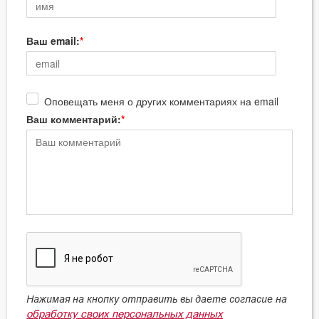
Ваш email:
Оповещать меня о других комментариях на email
Ваш комментарий:
Нажимая на кнопку отправить вы даете согласие на
обработку своих персональных данных