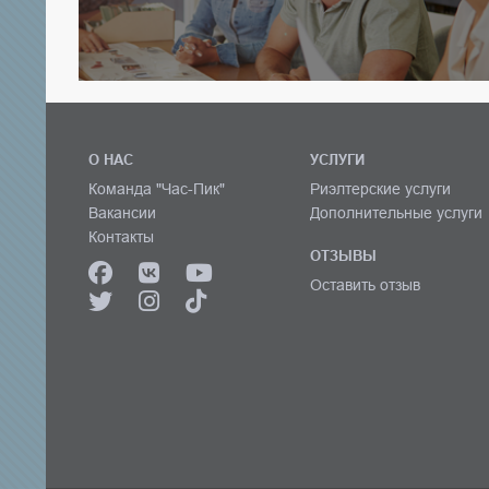
О НАС
УСЛУГИ
Команда "Час-Пик"
Риэлтерские услуги
Вакансии
Дополнительные услуги
Контакты
ОТЗЫВЫ
Оставить отзыв