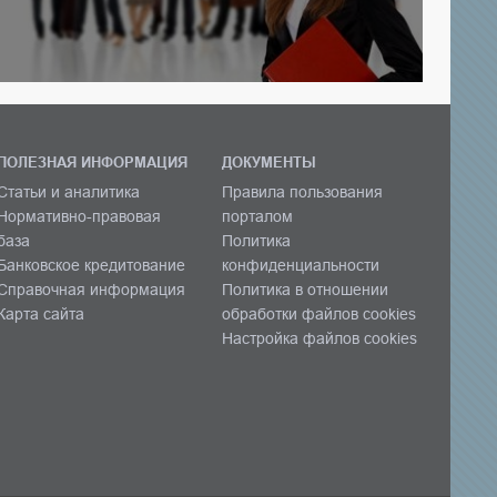
ПОЛЕЗНАЯ ИНФОРМАЦИЯ
ДОКУМЕНТЫ
Статьи и аналитика
Правила пользования
Нормативно-правовая
порталом
база
Политика
Банковское кредитование
конфиденциальности
Справочная информация
Политика в отношении
Карта сайта
обработки файлов cookies
Настройка файлов cookies