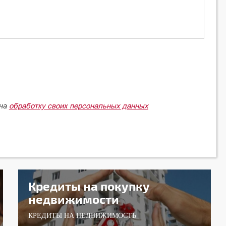
обработку своих персональных данных
 на
Кредиты на покупку
недвижимости
КРЕДИТЫ НА НЕДВИЖИМОСТЬ