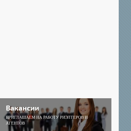
Вакансии
ПРИГЛАШАЕМ НА РАБОТУ РИЭЛТЕРОВ И
АГЕНТОВ