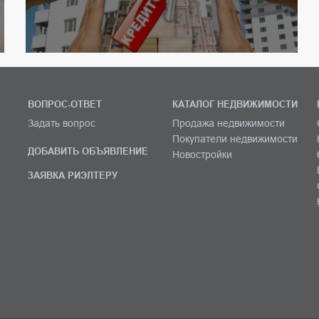
ВОПРОС-ОТВЕТ
КАТАЛОГ НЕДВИЖИМОСТИ
Задать вопрос
Продажа недвижимости
Покупатели недвижимости
ДОБАВИТЬ ОБЪЯВЛЕНИЕ
Новостройки
ЗАЯВКА РИЭЛТЕРУ