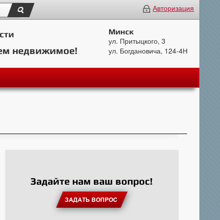
Авторизация
Минск
сти
ул. Притыцкого, 3
ем недвижимое!
ул. Богдановича, 124-4Н
Задайте нам ваш вопрос!
ЗАДАТЬ ВОПРОС