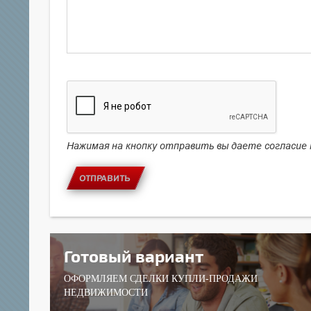
Нажимая на кнопку отправить вы даете согласие
ОТПРАВИТЬ
Готовый вариант
ОФОРМЛЯЕМ СДЕЛКИ КУПЛИ-ПРОДАЖИ
НЕДВИЖИМОСТИ