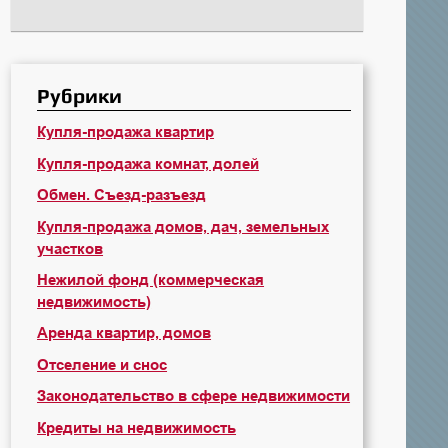
Рубрики
Купля-продажа квартир
Купля-продажа комнат, долей
Обмен. Съезд-разъезд
Купля-продажа домов, дач, земельных
участков
Нежилой фонд (коммерческая
недвижимость)
Аренда квартир, домов
Отселение и снос
Законодательство в сфере недвижимости
Кредиты на недвижимость