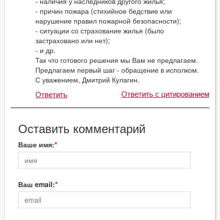
- наличия у наследников другого жилья;
- причин пожара (стихийное бедствие или
нарушение правил пожарной безопасности);
- ситуации со страхование жилья (было
застраховано или нет);
- и др.
Так что готового решения мы Вам не предлагаем.
Предлагаем первый шаг - обращение в исполком.
С уважением, Дмитрий Кулагин.
Ответить с цитированием
Ответить
Оставить комментарий
Ваше имя:
Ваш email: