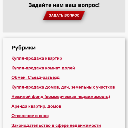
Задайте нам ваш вопрос!
ЗАДАТЬ ВОПРОС
Рубрики
Купля-продажа квартир
Купля-продажа комнат, долей
Обмен. Съезд-разъезд
Купля-продажа домов, дач, земельных участков
Нежилой фонд (коммерческая недвижимость)
Аренда квартир, домов
Отселение и снос
Законодательство в сфере недвижимости