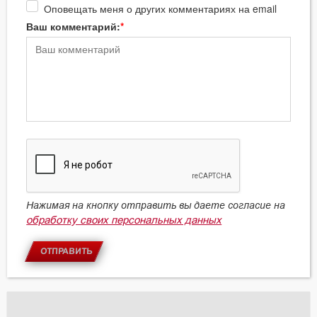
Оповещать меня о других комментариях на email
Ваш комментарий:
Нажимая на кнопку отправить вы даете согласие на
обработку своих персональных данных
ОТПРАВИТЬ