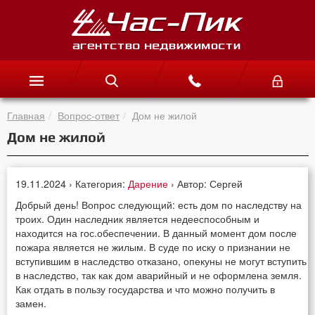
Главная
Вопрос-ответ
Дом не жилой
Дом не жилой
19.11.2024 › Категория:
Дарение
› Автор: Сергей
Добрый день! Вопрос следующий: есть дом по наследству на
троих. Один наследник является недееспособным и
находится на гос.обеспечении. В данный момент дом после
пожара является не жилым. В суде по иску о признании не
вступившим в наследство отказано, опекуны не могут вступить
в наследство, так как дом аварийный и не оформлена земля.
Как отдать в пользу государства и что можно получить в
замен.