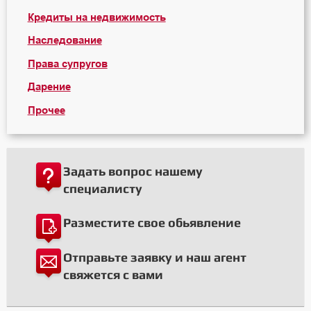
Кредиты на недвижимость
Наследование
Права супругов
Дарение
Прочее
Задать вопрос нашему
специалисту
Разместите свое обьявление
Отправьте заявку и наш агент
свяжется с вами