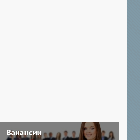
Вакансии