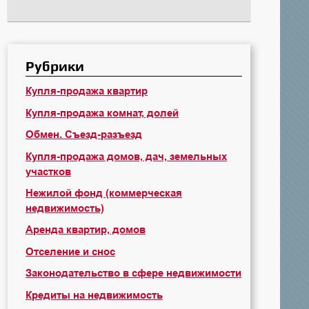
Рубрики
Купля-продажа квартир
Купля-продажа комнат, долей
Обмен. Съезд-разъезд
Купля-продажа домов, дач, земельных
участков
Нежилой фонд (коммерческая
недвижимость)
Аренда квартир, домов
Отселение и снос
Законодательство в сфере недвижимости
Кредиты на недвижимость