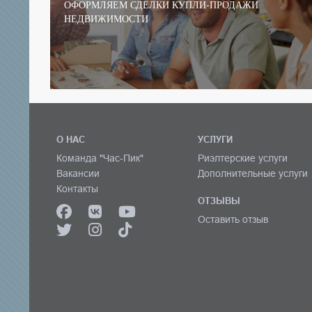
ОФОРМЛЯЕМ СДЕЛКИ КУПЛИ-ПРОДАЖИ
НЕДВИЖИМОСТИ
О НАС
УСЛУГИ
Команда "Час-Пик"
Риэлтерские услуги
Вакансии
Дополнительные услуги
Контакты
ОТЗЫВЫ
Оставить отзыв