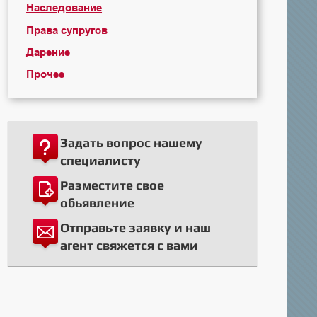
Наследование
Права супругов
Дарение
Прочее
Задать вопрос нашему
специалисту
Разместите свое
обьявление
Отправьте заявку и наш
агент свяжется с вами