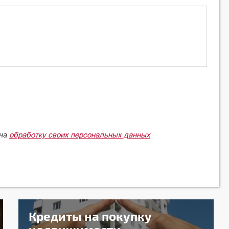
обработку своих персональных данных
 на
Кредиты на покупку