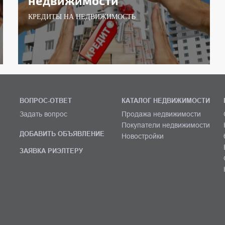
недвижимости
КРЕДИТЫ НА НЕДВИЖИМОСТЬ
ВОПРОС-ОТВЕТ
КАТАЛОГ НЕДВИЖИМОСТИ
Задать вопрос
Продажа недвижимости
Покупатели недвижимости
ДОБАВИТЬ ОБЪЯВЛЕНИЕ
Новостройки
ЗАЯВКА РИЭЛТЕРУ