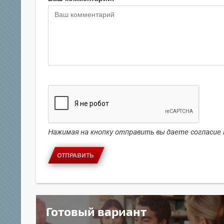
Нажимая на кнопку отправить вы даете согласие
ОТПРАВИТЬ
Готовый вариант