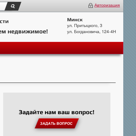
Авторизация
Минск
сти
ул. Притыцкого, 3
ем недвижимое!
ул. Богдановича, 124-4Н
Задайте нам ваш вопрос!
ЗАДАТЬ ВОПРОС