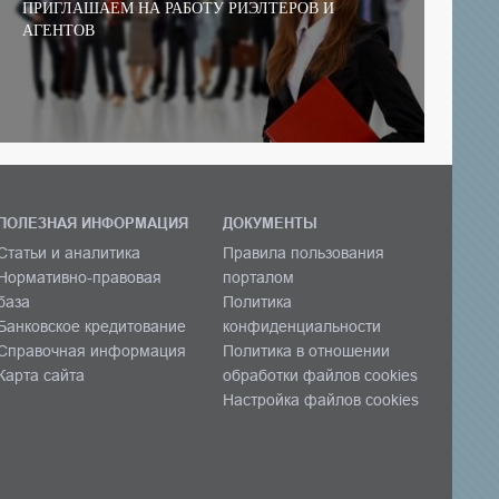
ПРИГЛАШАЕМ НА РАБОТУ РИЭЛТЕРОВ И
АГЕНТОВ
ПОЛЕЗНАЯ ИНФОРМАЦИЯ
ДОКУМЕНТЫ
Статьи и аналитика
Правила пользования
Нормативно-правовая
порталом
база
Политика
Банковское кредитование
конфиденциальности
Справочная информация
Политика в отношении
Карта сайта
обработки файлов cookies
Настройка файлов cookies