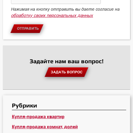
Нажимая на кнопку отправить вы даете согласие на
обработку своих персональных данных
ОТПРАВИТЬ
Задайте нам ваш вопрос!
ЗАДАТЬ ВОПРОС
Рубрики
Купля-продажа квартир
Купля-продажа комнат, долей