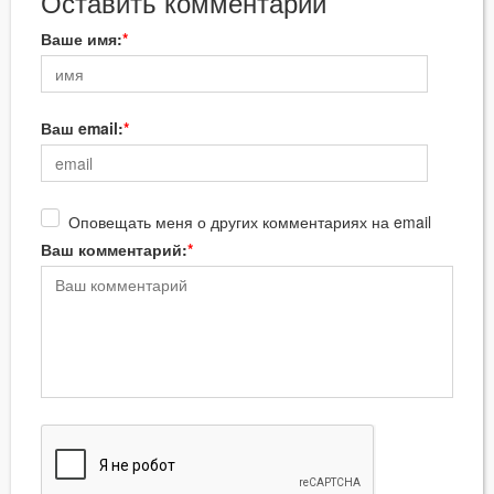
Оставить комментарий
Ваше имя:
Ваш email:
Оповещать меня о других комментариях на email
Ваш комментарий: