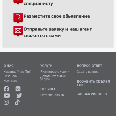
специалисту
Разместите свое обьявление
Отправьте заявку и наш агент
свяжется с вами
О НАС
УСЛУГИ
ВОПРОС-ОТВЕТ
Команда "Час-Пик"
Риэлтерские услуги
Задать вопрос
Вакансии
Дополнительные
услуги
Контакты
ДОБАВИТЬ ОБЪЯВЛ
ЕНИЕ
ОТЗЫВЫ
ЗАЯВКА РИЭЛТЕРУ
Оставить отзыв