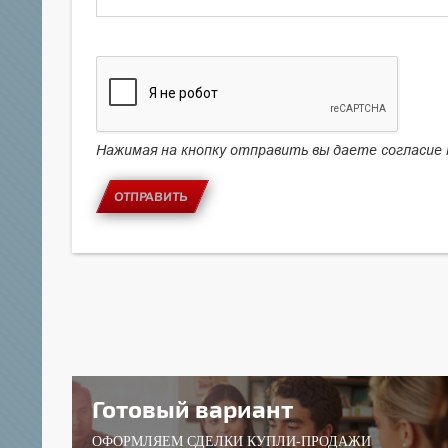
Нажимая на кнопку отправить вы даете согласие
ОТПРАВИТЬ
Готовый вариант
ОФОРМЛЯЕМ СДЕЛКИ КУПЛИ-ПРОДАЖИ