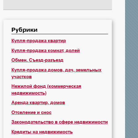
Рубрики
Купля-продажа квартир
Купля-продажа комнат, долей
Обмен. Съезд-разъезд
Купля-продажа домов, дач, земельных
участков
Нежилой фонд (коммерческая
недвижимость)
Аренда квартир, домов
Отселение и снос
Законодательство в сфере недвижимости
Кредиты на недвижимость