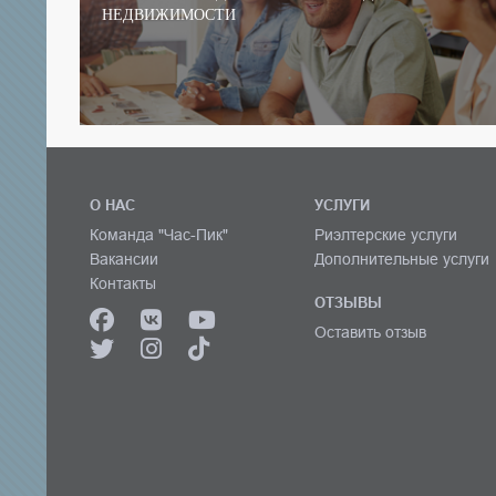
НЕДВИЖИМОСТИ
О НАС
УСЛУГИ
Команда "Час-Пик"
Риэлтерские услуги
Вакансии
Дополнительные услуги
Контакты
ОТЗЫВЫ
Оставить отзыв