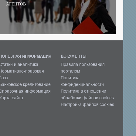
АГЕНТОВ
ПОЛЕЗНАЯ ИНФОРМАЦИЯ
ДОКУМЕНТЫ
Статьи и аналитика
Правила пользования
Нормативно-правовая
порталом
база
Политика
Банковское кредитование
конфиденциальности
Справочная информация
Политика в отношении
Карта сайта
обработки файлов cookies
Настройка файлов cookies