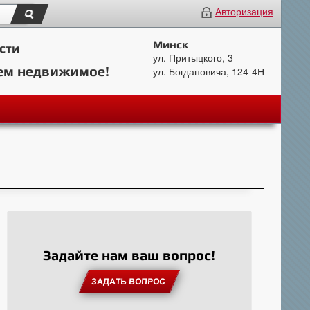
Авторизация
Минск
сти
ул. Притыцкого, 3
ем недвижимое!
ул. Богдановича, 124-4Н
Задайте нам ваш вопрос!
ЗАДАТЬ ВОПРОС