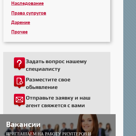
Наследование
Права супругов
Дарение
Прочее
Задать вопрос нашему
специалисту
Разместите свое
обьявление
Отправьте заявку и наш
агент свяжется с вами
Вакансии
ПРИГЛАШАЕМ НА РАБОТУ РИЭЛТЕРОВ И