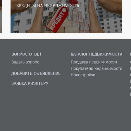
КРЕДИТЫ НА НЕДВИЖИМОСТЬ
ВОПРОС-ОТВЕТ
КАТАЛОГ НЕДВИЖИМОСТИ
Задать вопрос
Продажа недвижимости
Покупатели недвижимости
ДОБАВИТЬ ОБЪЯВЛЕНИЕ
Новостройки
ЗАЯВКА РИЭЛТЕРУ