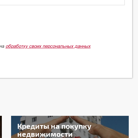
обработку своих персональных данных
 на
Кредиты на покупку
недвижимости