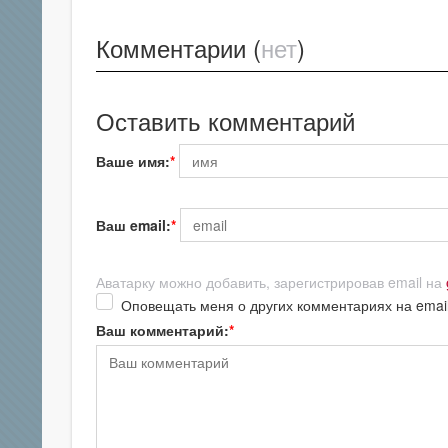
Комментарии (
нет
)
Оставить комментарий
Ваше имя:
Ваш email:
Аватарку можно добавить, зарегистрировав email на
Оповещать меня о других комментариях на emai
Ваш комментарий: