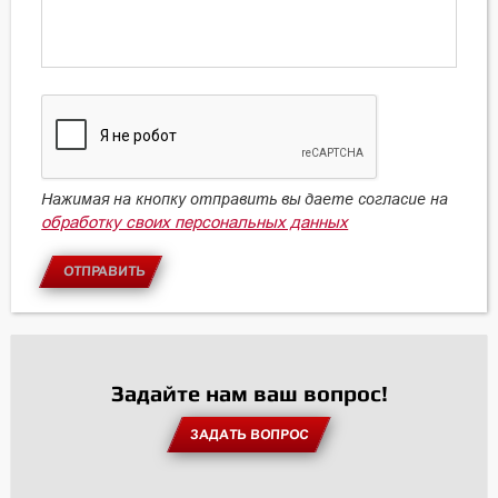
Нажимая на кнопку отправить вы даете согласие на
обработку своих персональных данных
ОТПРАВИТЬ
Задайте нам ваш вопрос!
ЗАДАТЬ ВОПРОС