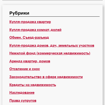
Рубрики
Купля-продажа квартир
Купля-продажа комнат, долей
Обмен. Съезд-разъезд
Купля-продажа домов, дач, земельных участков
Нежилой фонд (коммерческая недвижимость)
Аренда квартир, домов
Отселение и снос
Законодательство в сфере недвижимости
Кредиты на недвижимость
Наследование
Права супругов