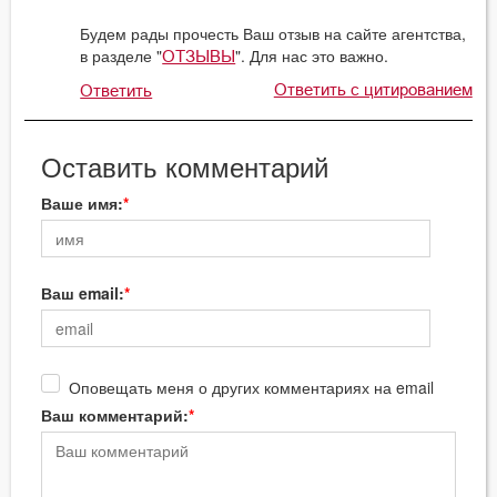
Будем рады прочесть Ваш отзыв на сайте агентства,
в разделе "
". Для нас это важно.
ОТЗЫВЫ
Ответить с цитированием
Ответить
Оставить комментарий
Ваше имя:
Ваш email:
Оповещать меня о других комментариях на email
Ваш комментарий: