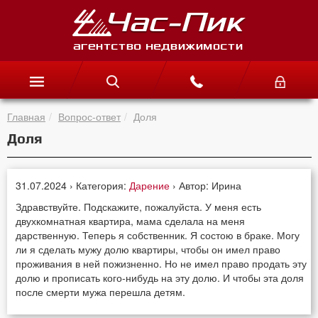
Главная
Вопрос-ответ
Доля
Доля
31.07.2024 › Категория:
Дарение
› Автор: Ирина
Здравствуйте. Подскажите, пожалуйста. У меня есть
двухкомнатная квартира, мама сделала на меня
дарственную. Теперь я собственник. Я состою в браке. Могу
ли я сделать мужу долю квартиры, чтобы он имел право
проживания в ней пожизненно. Но не имел право продать эту
долю и прописать кого-нибудь на эту долю. И чтобы эта доля
после смерти мужа перешла детям.