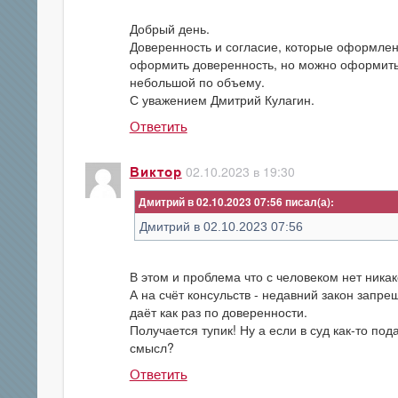
Добрый день.
Доверенность и согласие, которые оформлены
оформить доверенность, но можно оформить 
небольшой по объему.
С уважением Дмитрий Кулагин.
Ответить
02.10.2023 в 19:30
Виктор
Дмитрий в 02.10.2023 07:56
Дмитрий в 02.10.2023 07:56
В этом и проблема что с человеком нет никак
А на счёт консульств - недавний закон запре
даёт как раз по доверенности.
Получается тупик! Ну а если в суд как-то по
смысл?
Ответить