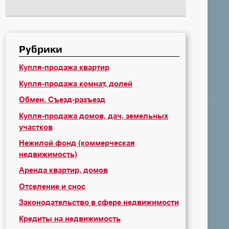
Рубрики
Купля-продажа квартир
Купля-продажа комнат, долей
Обмен. Съезд-разъезд
Купля-продажа домов, дач, земельных
участков
Нежилой фонд (коммерческая
недвижимость)
Аренда квартир, домов
Отселение и снос
Законодательство в сфере недвижимости
Кредиты на недвижимость