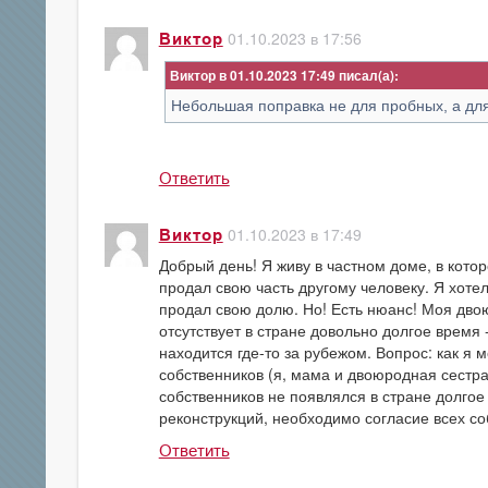
01.10.2023 в 17:56
Виктор
Виктор в 01.10.2023 17:49
Небольшая поправка не для пробных, а дл
Ответить
01.10.2023 в 17:49
Виктор
Добрый день! Я живу в частном доме, в кото
продал свою часть другому человеку. Я хоте
продал свою долю. Но! Есть нюанс! Моя двою
отсутствует в стране довольно долгое время -
находится где-то за рубежом. Вопрос: как я 
собственников (я, мама и двоюродная сестра 
собственников не появлялся в стране долгое 
реконструкций, необходимо согласие всех со
Ответить