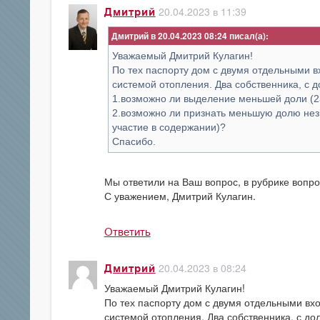
20.04.2023 в 11:39
Дмитрий
Дмитрий в 20.04.2023 08:24
Уважаемый Дмитрий Кулагин!
По тех паспорту дом с двумя отдельными вх
системой отопления. Два собственника, с до
1.возможно ли выделение меньшей доли (2
2.возможно ли признать меньшую долю нез
участие в содержании)?
Спасибо.
Мы ответили на Ваш вопрос, в рубрике вопро
С уважением, Дмитрий Кулагин.
Ответить
20.04.2023 в 08:24
Дмитрий
Уважаемый Дмитрий Кулагин!
По тех паспорту дом с двумя отдельными вход
системой отопления. Два собственника, с дол