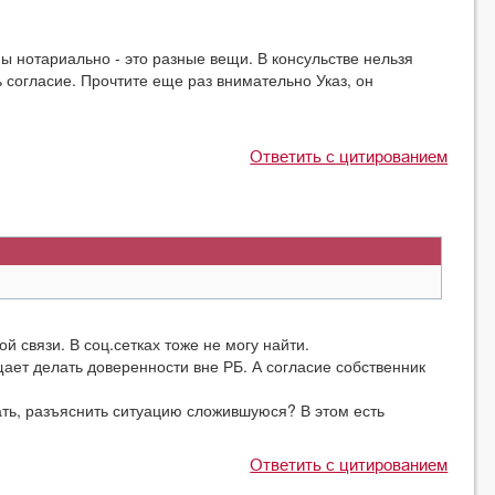
 нотариально - это разные вещи. В консульстве нельзя
согласие. Прочтите еще раз внимательно Указ, он
Ответить с цитированием
ой связи. В соц.сетках тоже не могу найти.
щает делать доверенности вне РБ. А согласие собственник
дать, разъяснить ситуацию сложившуюся? В этом есть
Ответить с цитированием