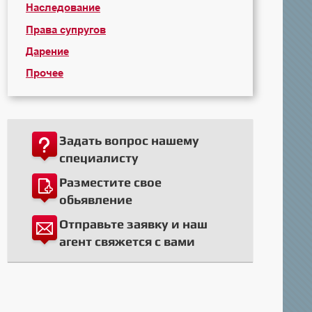
Наследование
Права супругов
Дарение
Прочее
Задать вопрос нашему
специалисту
Разместите свое
обьявление
Отправьте заявку и наш
агент свяжется с вами