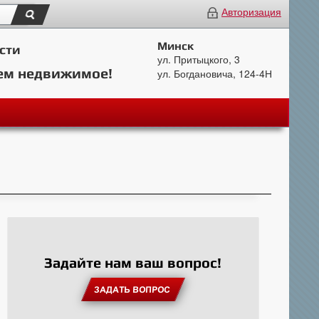
Авторизация
Минск
сти
ул. Притыцкого, 3
ем недвижимое!
ул. Богдановича, 124-4Н
Задайте нам ваш вопрос!
ЗАДАТЬ ВОПРОС