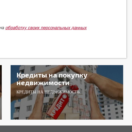
обработку своих персональных данных
 на
Кредиты на покупку
недвижимости
КРЕДИТЫ НА НЕДВИЖИМОСТЬ