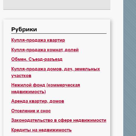
Рубрики
Купля-продажа квартир
Купля-продажа комнат, долей
Обмен. Съезд-разъезд
Купля-продажа домов, дач, земельных
участков
Нежилой фонд (коммерческая
недвижимость)
Аренда квартир, домов
Отселение и снос
Законодательство в сфере недвижимости
Кредиты на недвижимость