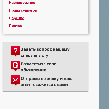
Наследование
Права супругов
Дарение
Прочее
Задать вопрос нашему
специалисту
Разместите свое
обьявление
Отправьте заявку и наш
агент свяжется с вами