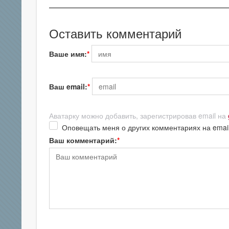
Оставить комментарий
Ваше имя:
Ваш email:
Аватарку можно добавить, зарегистрировав email на
Оповещать меня о других комментариях на emai
Ваш комментарий: