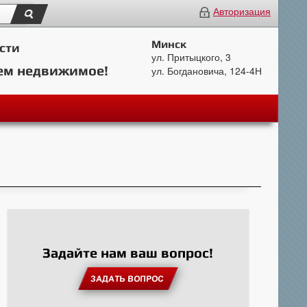
Авторизация
Минск
сти
ул. Притыцкого, 3
ем недвижимое!
ул. Богдановича, 124-4Н
Задайте нам ваш вопрос!
ЗАДАТЬ ВОПРОС