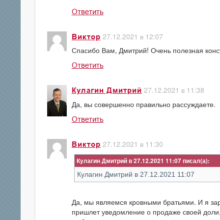
Ответить
27.12.2021 в 12:07
Виктор
Спасибо Вам, Дмитрий! Очень полезная конс
Ответить
27.12.2021 в 11:38
Кулагин Дмитрий
Да, вы совершенно правильно рассуждаете.
Ответить
27.12.2021 в 11:30
Виктор
Кулагин Дмитрий в 27.12.2021 11:07
Кулагин Дмитрий в 27.12.2021 11:07
Да, мы являемся кровными братьями. И я зар
пришлет уведомление о продаже своей доли, 