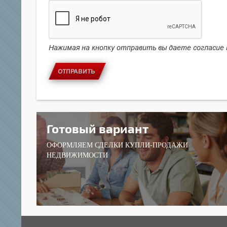
Нажимая на кнопку отправить вы даете согласие
ОТПРАВИТЬ
Готовый вариант
ОФОРМЛЯЕМ СДЕЛКИ КУПЛИ-ПРОДАЖИ
НЕДВИЖИМОСТИ