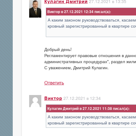
27.12.2021 в 13:35
Кулагин Дмитрий
Виктор в 27.12.2021 12:34
А каким законом руководствоваться, касае
кровный зарегистрированный в квартире со
Добрый день!
Регламентирует правовые отношения в данно
административных процедурах", раздел жили
С уважением, Дмитрий Кулагин.
Ответить
27.12.2021 в 12:34
Виктор
Кулагин Дмитрий в 27.12.2021 11:38
А каким законом руководствоваться, касае
кровный зарегистрированный в квартире со