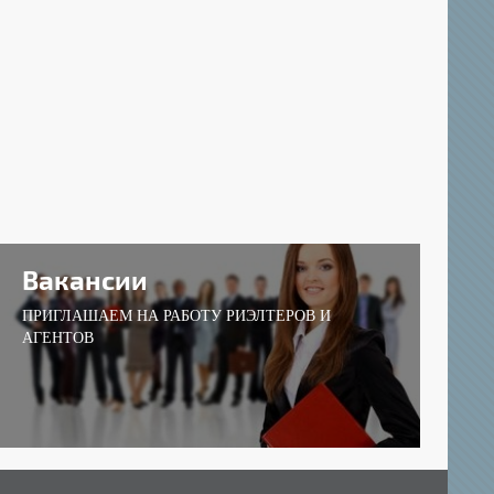
Вакансии
ПРИГЛАШАЕМ НА РАБОТУ РИЭЛТЕРОВ И
АГЕНТОВ