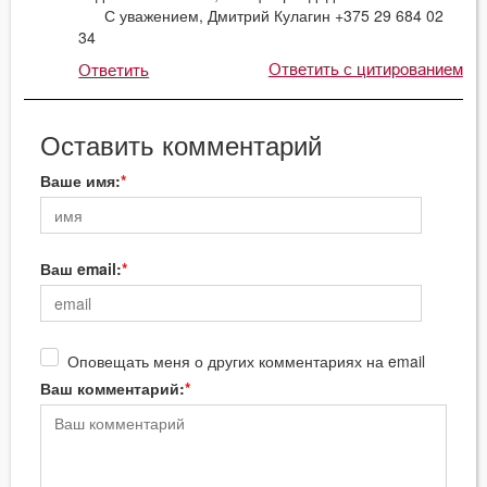
С уважением, Дмитрий Кулагин +375 29 684 02
34
Ответить с цитированием
Ответить
Оставить комментарий
Ваше имя:
Ваш email:
Оповещать меня о других комментариях на email
Ваш комментарий: