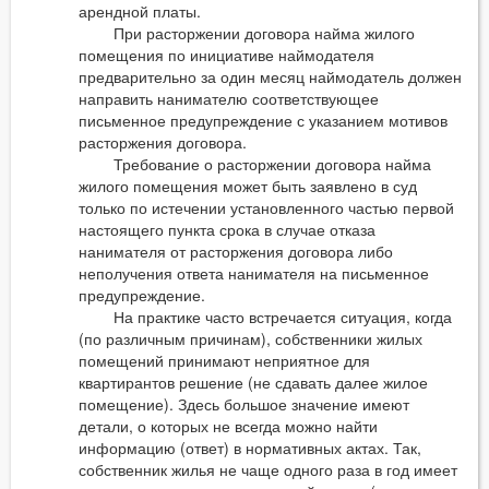
арендной платы.
При расторжении договора найма жилого
помещения по инициативе наймодателя
предварительно за один месяц наймодатель должен
направить нанимателю соответствующее
письменное предупреждение с указанием мотивов
расторжения договора.
Требование о расторжении договора найма
жилого помещения может быть заявлено в суд
только по истечении установленного частью первой
настоящего пункта срока в случае отказа
нанимателя от расторжения договора либо
неполучения ответа нанимателя на письменное
предупреждение.
На практике часто встречается ситуация, когда
(по различным причинам), собственники жилых
помещений принимают неприятное для
квартирантов решение (не сдавать далее жилое
помещение). Здесь большое значение имеют
детали, о которых не всегда можно найти
информацию (ответ) в нормативных актах. Так,
собственник жилья не чаще одного раза в год имеет