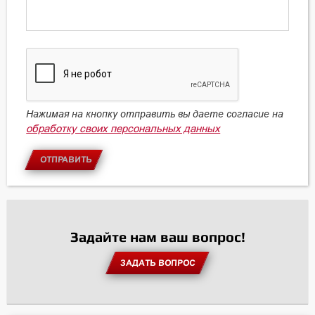
Нажимая на кнопку отправить вы даете согласие на
обработку своих персональных данных
ОТПРАВИТЬ
Задайте нам ваш вопрос!
ЗАДАТЬ ВОПРОС