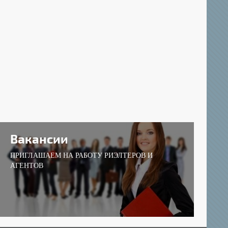
Вакансии
ПРИГЛАШАЕМ НА РАБОТУ РИЭЛТЕРОВ И
АГЕНТОВ