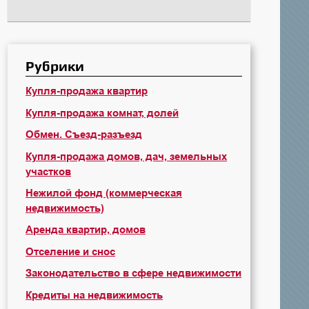
Рубрики
Купля-продажа квартир
Купля-продажа комнат, долей
Обмен. Съезд-разъезд
Купля-продажа домов, дач, земельных
участков
Нежилой фонд (коммерческая
недвижимость)
Аренда квартир, домов
Отселение и снос
Законодательство в сфере недвижимости
Кредиты на недвижимость