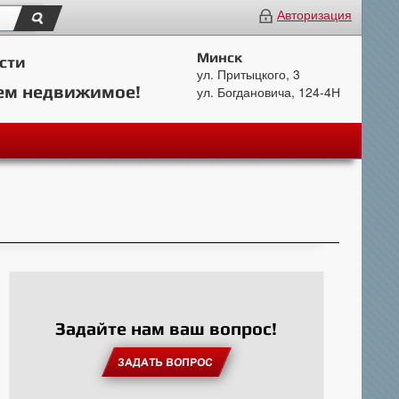
Авторизация
Минск
сти
ул. Притыцкого, 3
ем недвижимое!
ул. Богдановича, 124-4Н
Задайте нам ваш вопрос!
ЗАДАТЬ ВОПРОС