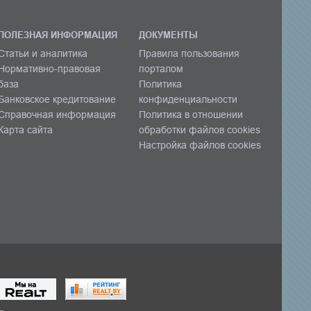
ПОЛЕЗНАЯ ИНФОРМАЦИЯ
ДОКУМЕНТЫ
Статьи и аналитика
Правила пользования
Нормативно-правовая
порталом
база
Политика
Банковское кредитование
конфиденциальности
Справочная информация
Политика в отношении
Карта сайта
обработки файлов cookies
Настройка файлов cookies