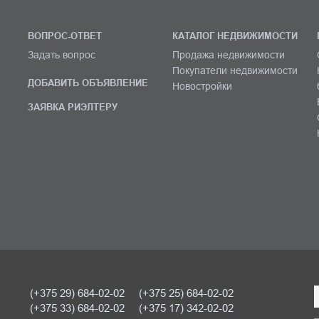
ВОПРОС-ОТВЕТ
КАТАЛОГ НЕДВИЖИМОСТИ
Задать вопрос
Продажа недвижимости
Покупатели недвижимости
ДОБАВИТЬ ОБЪЯВЛЕНИЕ
Новостройки
ЗАЯВКА РИЭЛТЕРУ
(+375 29) 684-02-02
(+375 25) 684-02-02
(+375 33) 684-02-02
(+375 17) 342-02-02