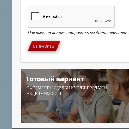
Нажимая на кнопку отправить вы даете согласие
ОТПРАВИТЬ
Готовый вариант
ОФОРМЛЯЕМ СДЕЛКИ КУПЛИ-ПРОДАЖИ
НЕДВИЖИМОСТИ