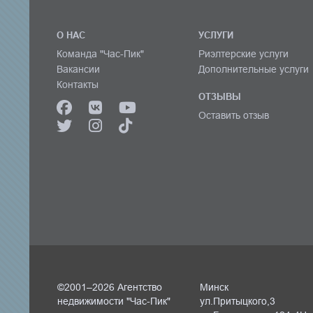
О НАС
УСЛУГИ
Команда "Час-Пик"
Риэлтерские услуги
Вакансии
Дополнительные услуги
Контакты
ОТЗЫВЫ
Оставить отзыв
©2001–2026 Агентство
Минск
недвижимости "Час-Пик"
ул.Притыцкого,3