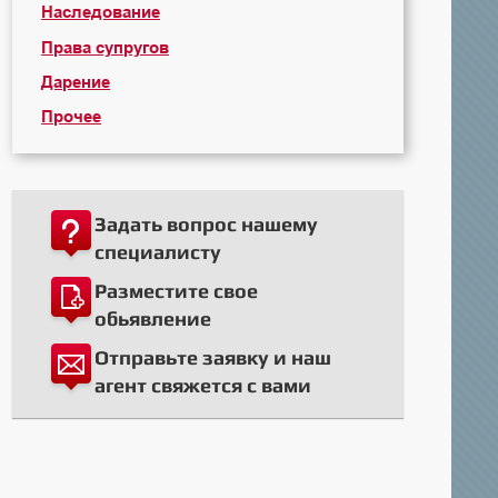
Наследование
Права супругов
Дарение
Прочее
Задать вопрос нашему
специалисту
Разместите свое
обьявление
Отправьте заявку и наш
агент свяжется с вами