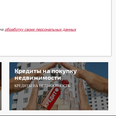
обработку своих персональных данных
 на
Кредиты на покупку
недвижимости
КРЕДИТЫ НА НЕДВИЖИМОСТЬ