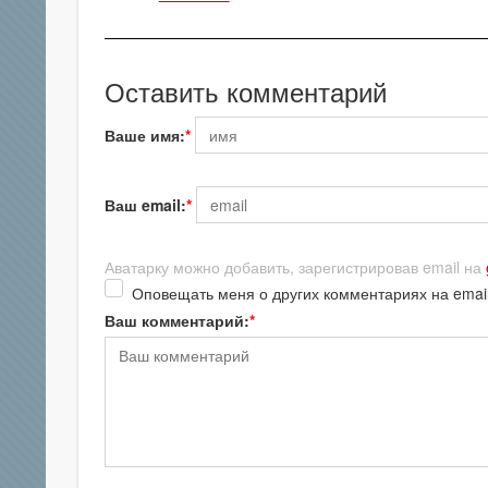
Оставить комментарий
Ваше имя:
Ваш email:
Аватарку можно добавить, зарегистрировав email на
Оповещать меня о других комментариях на emai
Ваш комментарий: