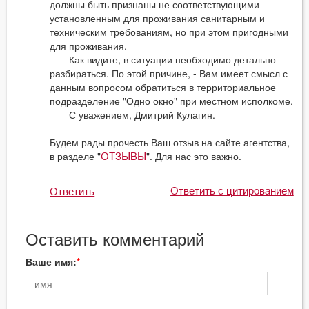
должны быть признаны не соответствующими
установленным для проживания санитарным и
техническим требованиям, но при этом пригодными
для проживания.
Как видите, в ситуации необходимо детально
разбираться. По этой причине, - Вам имеет смысл с
данным вопросом обратиться в территориальное
подразделение "Одно окно" при местном исполкоме.
С уважением, Дмитрий Кулагин.
Будем рады прочесть Ваш отзыв на сайте агентства,
в разделе "
". Для нас это важно.
ОТЗЫВЫ
Ответить с цитированием
Ответить
Оставить комментарий
Ваше имя: