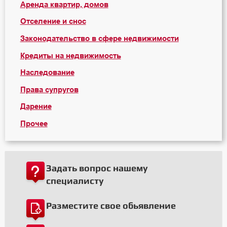
Аренда квартир, домов
Отселение и снос
Законодательство в сфере недвижимости
Кредиты на недвижимость
Наследование
Права супругов
Дарение
Прочее
Задать вопрос нашему
специалисту
Разместите свое обьявление