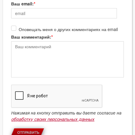
Ваш email:
Оповещать меня о других комментариях на email
Ваш комментарий:
Нажимая на кнопку отправить вы даете согласие на
обработку своих персональных данных
ОТПРАВИТЬ