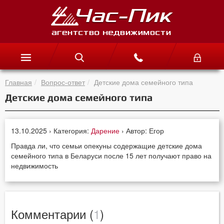
Главная
Вопрос-ответ
Детские дома семейного типа
Детские дома семейного типа
13.10.2025 › Категория:
Дарение
› Автор: Егор
Правда ли, что семьи опекуны содержащие детские дома
семейного типа в Беларуси после 15 лет получают право на
недвижимость
Комментарии (
1
)