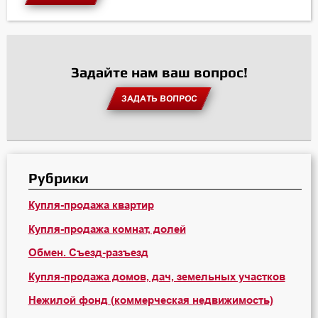
Задайте нам ваш вопрос!
ЗАДАТЬ ВОПРОС
Рубрики
Купля-продажа квартир
Купля-продажа комнат, долей
Обмен. Съезд-разъезд
Купля-продажа домов, дач, земельных участков
Нежилой фонд (коммерческая недвижимость)