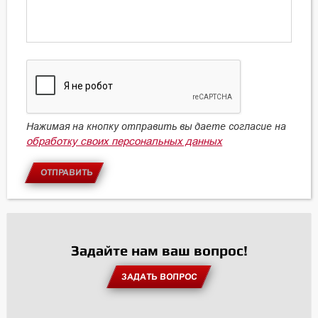
Нажимая на кнопку отправить вы даете согласие на
обработку своих персональных данных
ОТПРАВИТЬ
Задайте нам ваш вопрос!
ЗАДАТЬ ВОПРОС