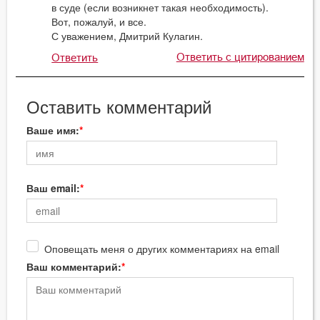
в суде (если возникнет такая необходимость).
Вот, пожалуй, и все.
С уважением, Дмитрий Кулагин.
Ответить с цитированием
Ответить
Оставить комментарий
Ваше имя:
Ваш email:
Оповещать меня о других комментариях на email
Ваш комментарий: