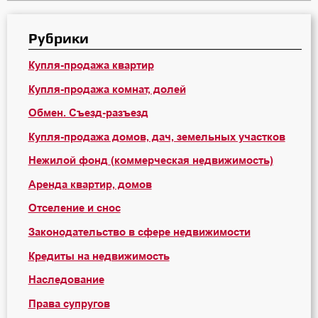
Рубрики
Купля-продажа квартир
Купля-продажа комнат, долей
Обмен. Съезд-разъезд
Купля-продажа домов, дач, земельных участков
Нежилой фонд (коммерческая недвижимость)
Аренда квартир, домов
Отселение и снос
Законодательство в сфере недвижимости
Кредиты на недвижимость
Наследование
Права супругов