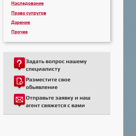
Наследование
Права супругов
Дарение
Прочее
Задать вопрос нашему
специалисту
Разместите свое
обьявление
Отправьте заявку и наш
агент свяжется с вами