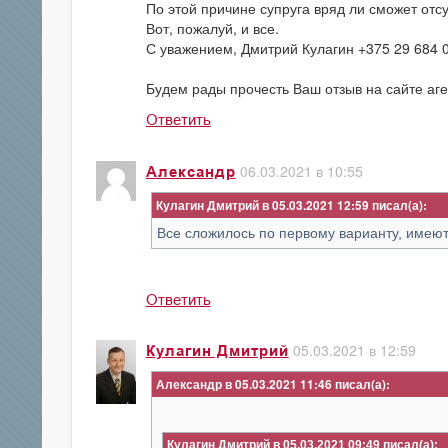
По этой причине супруга вряд ли сможет отсу
Вот, пожалуй, и все.
С уважением, Дмитрий Кулагин +375 29 684 
Будем рады прочесть Ваш отзыв на сайте аген
Ответить
06.03.2021 в 10:55
Александр
Кулагин Дмитрий в 05.03.2021 12:59
Все сложилось по первому варианту, имеют
Ответить
05.03.2021 в 12:59
Кулагин Дмитрий
Александр в 05.03.2021 11:46
Кулагин Дмитрий в 05.03.2021 09:49