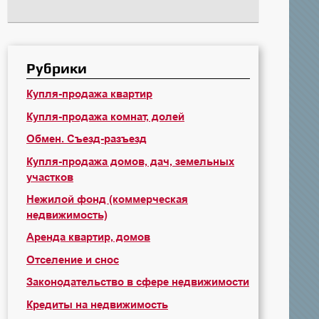
Рубрики
Купля-продажа квартир
Купля-продажа комнат, долей
Обмен. Съезд-разъезд
Купля-продажа домов, дач, земельных
участков
Нежилой фонд (коммерческая
недвижимость)
Аренда квартир, домов
Отселение и снос
Законодательство в сфере недвижимости
Кредиты на недвижимость