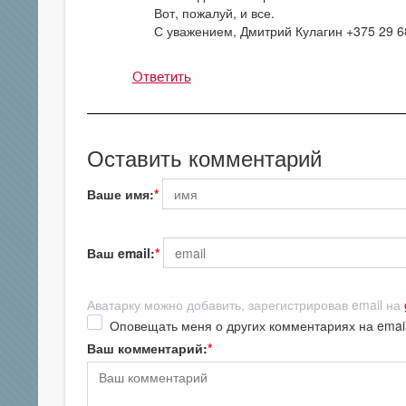
Вот, пожалуй, и все.
С уважением, Дмитрий Кулагин +375 29 68
Ответить
Оставить комментарий
Ваше имя:
Ваш email:
Аватарку можно добавить, зарегистрировав email на
Оповещать меня о других комментариях на emai
Ваш комментарий: