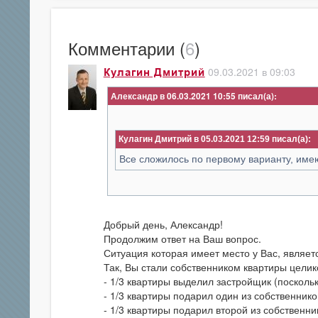
Комментарии (
6
)
09.03.2021 в 09:03
Кулагин Дмитрий
Александр в 06.03.2021 10:55
Кулагин Дмитрий в 05.03.2021 12:59
Все сложилось по первому варианту, име
Добрый день, Александр!
Продолжим ответ на Ваш вопрос.
Ситуация которая имеет место у Вас, являет
Так, Вы стали собственником квартиры цели
- 1/3 квартиры выделил застройщик (посколь
- 1/3 квартиры подарил один из собственнико
- 1/3 квартиры подарил второй из собственни