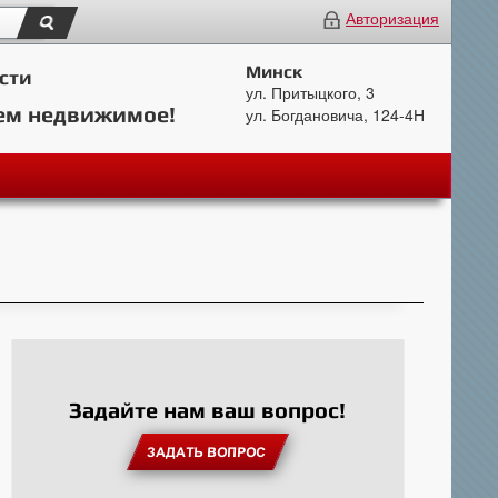
Авторизация
Минск
сти
ул. Притыцкого, 3
ем недвижимое!
ул. Богдановича, 124-4Н
Задайте нам ваш вопрос!
ЗАДАТЬ ВОПРОС