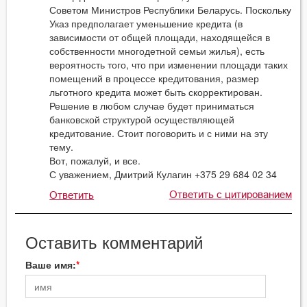
Советом Министров Республики Беларусь. Поскольку
Указ предполагает уменьшение кредита (в
зависимости от общей площади, находящейся в
собственности многодетной семьи жилья), есть
вероятность того, что при изменении площади таких
помещений в процессе кредитования, размер
льготного кредита может быть скорректирован.
Решение в любом случае будет приниматься
банковской структурой осуществляющей
кредитование. Стоит поговорить и с ними на эту
тему.
Вот, пожалуй, и все.
С уважением, Дмитрий Кулагин +375 29 684 02 34
Ответить с цитированием
Ответить
Оставить комментарий
Ваше имя: