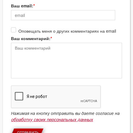
Ваш email:
Оповещать меня о других комментариях на email
Ваш комментарий:
Нажимая на кнопку отправить вы даете согласие на
обработку своих персональных данных
ОТПРАВИТЬ