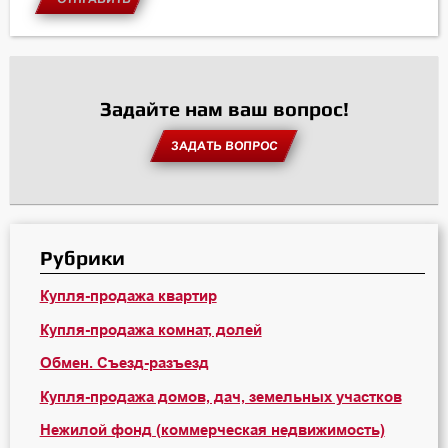
Задайте нам ваш вопрос!
ЗАДАТЬ ВОПРОС
Рубрики
Купля-продажа квартир
Купля-продажа комнат, долей
Обмен. Съезд-разъезд
Купля-продажа домов, дач, земельных участков
Нежилой фонд (коммерческая недвижимость)