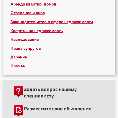
Аренда квартир, домов
Отселение и снос
Законодательство в сфере недвижимости
Кредиты на недвижимость
Наследование
Права супругов
Дарение
Прочее
Задать вопрос нашему
специалисту
Разместите свое обьявление