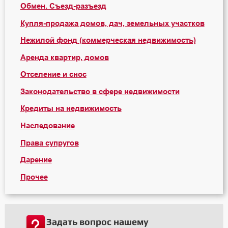
Обмен. Съезд-разъезд
Купля-продажа домов, дач, земельных участков
Нежилой фонд (коммерческая недвижимость)
Аренда квартир, домов
Отселение и снос
Законодательство в сфере недвижимости
Кредиты на недвижимость
Наследование
Права супругов
Дарение
Прочее
Задать вопрос нашему