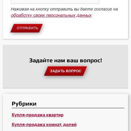
Нажимая на кнопку отправить вы даете согласие на
обработку своих персональных данных
ОТПРАВИТЬ
Задайте нам ваш вопрос!
ЗАДАТЬ ВОПРОС
Рубрики
Купля-продажа квартир
Купля-продажа комнат, долей