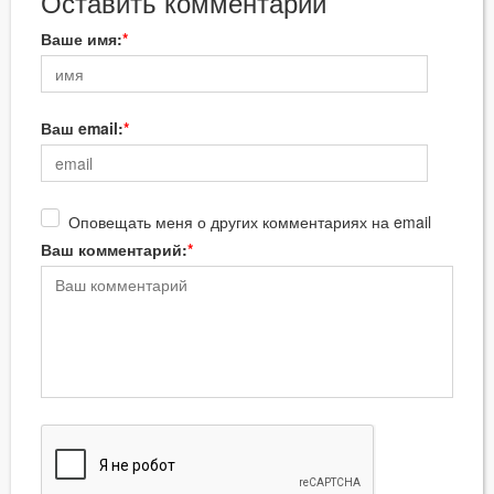
Оставить комментарий
Ваше имя:
Ваш email:
Оповещать меня о других комментариях на email
Ваш комментарий: