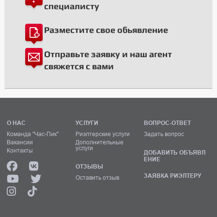
специалисту
Разместите свое обьявление
Отправьте заявку и наш агент
свяжется с вами
О НАС
УСЛУГИ
ВОПРОС-ОТВЕТ
Команда "Час-Пик"
Риэлтерские услуги
Задать вопрос
Вакансии
Дополнительные
услуги
Контакты
ДОБАВИТЬ ОБЪЯВЛ
ЕНИЕ
ОТЗЫВЫ
ЗАЯВКА РИЭЛТЕРУ
Оставить отзыв