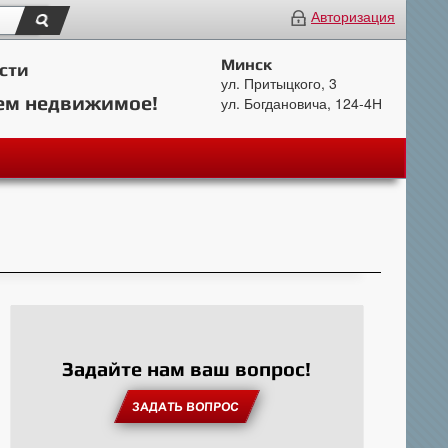
Авторизация
Минск
сти
ул. Притыцкого, 3
ем недвижимое!
ул. Богдановича, 124-4Н
Задайте нам ваш вопрос!
ЗАДАТЬ ВОПРОС