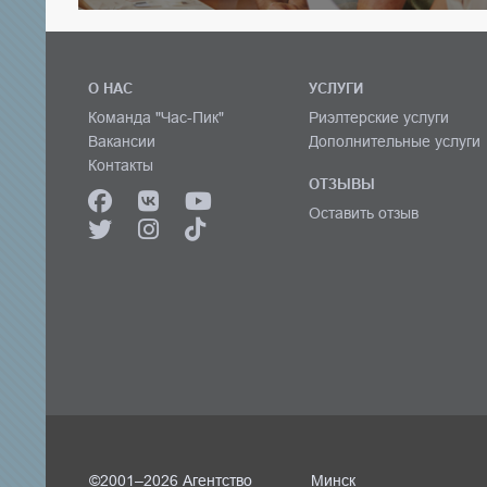
О НАС
УСЛУГИ
Команда "Час-Пик"
Риэлтерские услуги
Вакансии
Дополнительные услуги
Контакты
ОТЗЫВЫ
Оставить отзыв
©2001–2026 Агентство
Минск