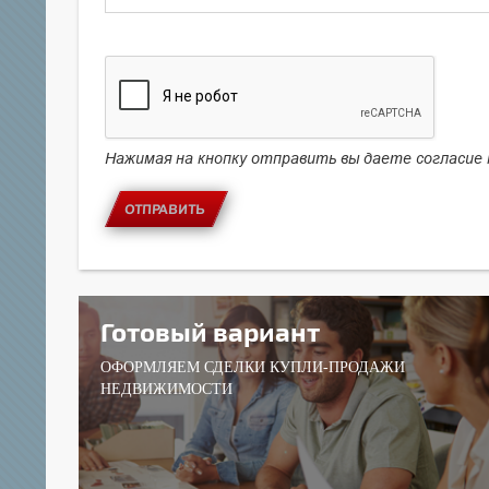
Нажимая на кнопку отправить вы даете согласие
ОТПРАВИТЬ
Готовый вариант
ОФОРМЛЯЕМ СДЕЛКИ КУПЛИ-ПРОДАЖИ
НЕДВИЖИМОСТИ