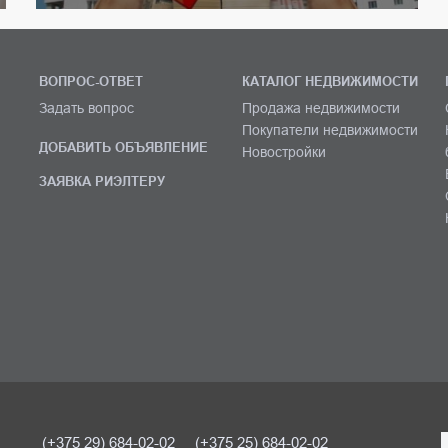
ВОПРОС-ОТВЕТ
КАТАЛОГ НЕДВИЖИМОСТИ
Задать вопрос
Продажа недвижимости
Покупатели недвижимости
ДОБАВИТЬ ОБЪЯВЛЕНИЕ
Новостройки
ЗАЯВКА РИЭЛТЕРУ
(+375 29) 684-02-02
(+375 25) 684-02-02