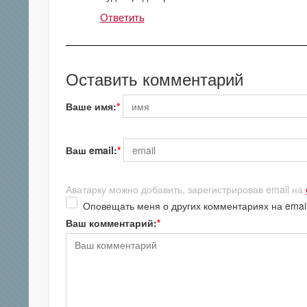
Ответить
Оставить комментарий
Ваше имя:
Ваш email:
Аватарку можно добавить, зарегистрировав email на
Оповещать меня о других комментариях на emai
Ваш комментарий: