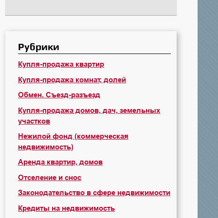
Рубрики
Купля-продажа квартир
Купля-продажа комнат, долей
Обмен. Съезд-разъезд
Купля-продажа домов, дач, земельных
участков
Нежилой фонд (коммерческая
недвижимость)
Аренда квартир, домов
Отселение и снос
Законодательство в сфере недвижимости
Кредиты на недвижимость