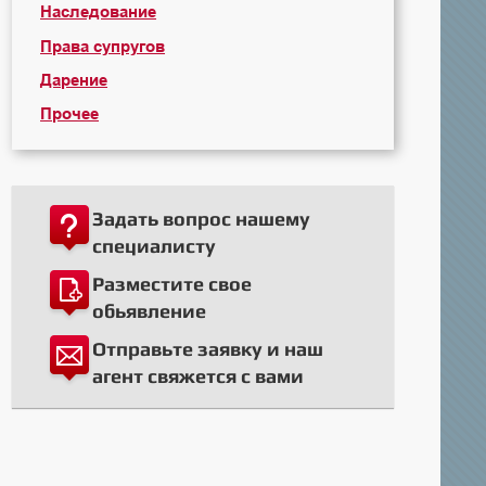
Наследование
Права супругов
Дарение
Прочее
Задать вопрос нашему
специалисту
Разместите свое
обьявление
Отправьте заявку и наш
агент свяжется с вами