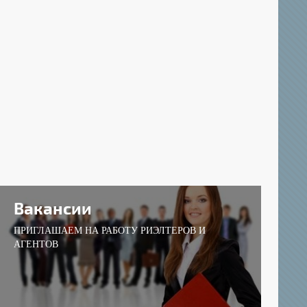
Вакансии
ПРИГЛАШАЕМ НА РАБОТУ РИЭЛТЕРОВ И
АГЕНТОВ