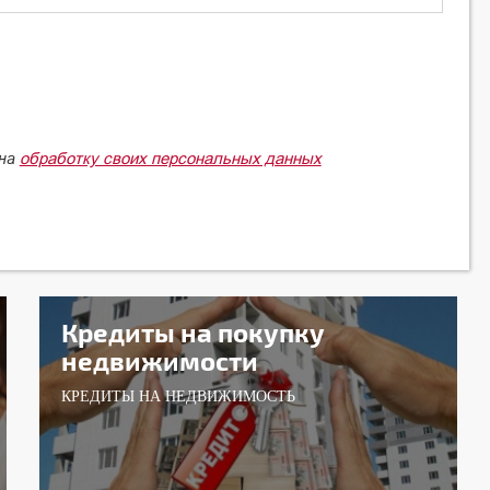
обработку своих персональных данных
 на
Кредиты на покупку
недвижимости
КРЕДИТЫ НА НЕДВИЖИМОСТЬ