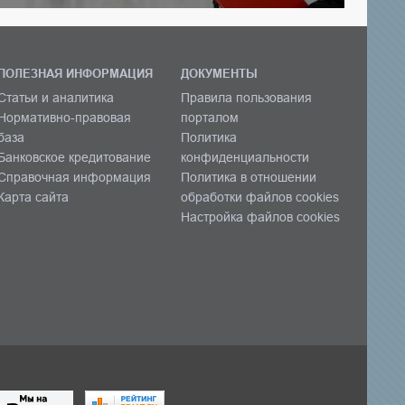
ПОЛЕЗНАЯ ИНФОРМАЦИЯ
ДОКУМЕНТЫ
Статьи и аналитика
Правила пользования
Нормативно-правовая
порталом
база
Политика
Банковское кредитование
конфиденциальности
Справочная информация
Политика в отношении
Карта сайта
обработки файлов cookies
Настройка файлов cookies