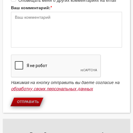
Оповещать меня о других комментариях на email
Ваш комментарий:
Нажимая на кнопку отправить вы даете согласие на
обработку своих персональных данных
ОТПРАВИТЬ