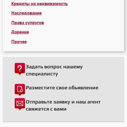
Кредиты на недвижимость
Наследование
Права супругов
Дарение
Прочее
Задать вопрос нашему
специалисту
Разместите свое обьявление
Отправьте заявку и наш агент
свяжется с вами