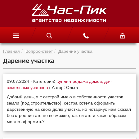
Главная
Вопрос-ответ
Дарение участка
Дарение участка
09.07.2024 › Категория:
Купля-продажа домов, дач,
земельных участков
› Автор: Ольга
Добрый день, я с сестрой имею в собственности участок
земли (под строительство), сестра хотела оформить
дарственную на свою долю участка, но нотариус нам сказал
без строения это не возможно, так ли это и какие образом
можно оформить?