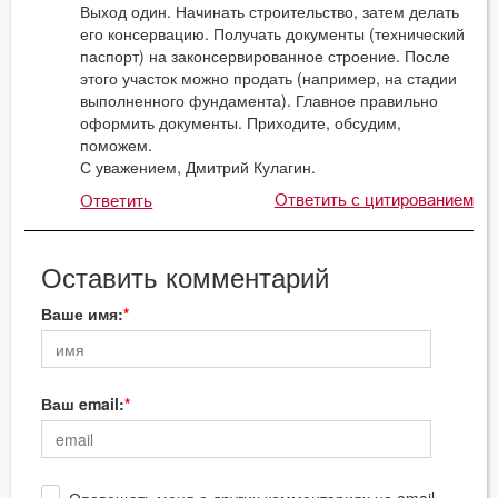
Выход один. Начинать строительство, затем делать
его консервацию. Получать документы (технический
паспорт) на законсервированное строение. После
этого участок можно продать (например, на стадии
выполненного фундамента). Главное правильно
оформить документы. Приходите, обсудим,
поможем.
С уважением, Дмитрий Кулагин.
Ответить с цитированием
Ответить
Оставить комментарий
Ваше имя:
Ваш email: