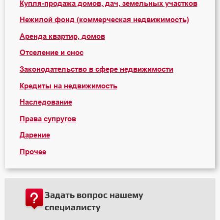
Купля-продажа домов, дач, земельных участков
Нежилой фонд (коммерческая недвижимость)
Аренда квартир, домов
Отселение и снос
Законодательство в сфере недвижимости
Кредиты на недвижимость
Наследование
Права супругов
Дарение
Прочее
Задать вопрос нашему
специалисту