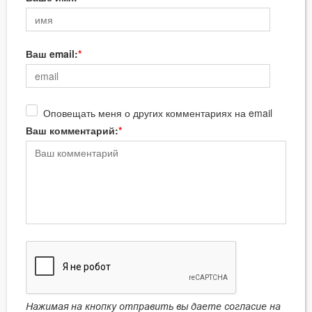
Ваш email:
Оповещать меня о других комментариях на email
Ваш комментарий:
Нажимая на кнопку отправить вы даете согласие на