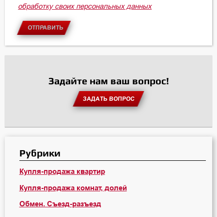
обработку своих персональных данных
ОТПРАВИТЬ
Задайте нам ваш вопрос!
ЗАДАТЬ ВОПРОС
Рубрики
Купля-продажа квартир
Купля-продажа комнат, долей
Обмен. Съезд-разъезд