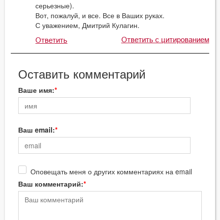
серьезные).
Вот, пожалуй, и все. Все в Ваших руках.
С уважением, Дмитрий Кулагин.
Ответить с цитированием
Ответить
Оставить комментарий
Ваше имя:
Ваш email:
Оповещать меня о других комментариях на email
Ваш комментарий: