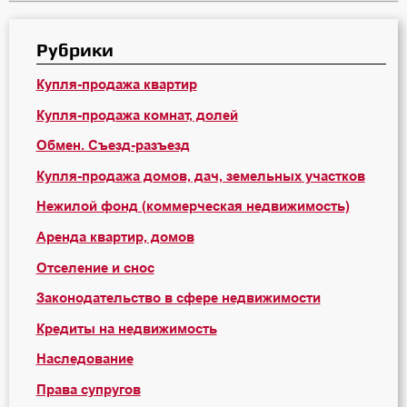
Рубрики
Купля-продажа квартир
Купля-продажа комнат, долей
Обмен. Съезд-разъезд
Купля-продажа домов, дач, земельных участков
Нежилой фонд (коммерческая недвижимость)
Аренда квартир, домов
Отселение и снос
Законодательство в сфере недвижимости
Кредиты на недвижимость
Наследование
Права супругов