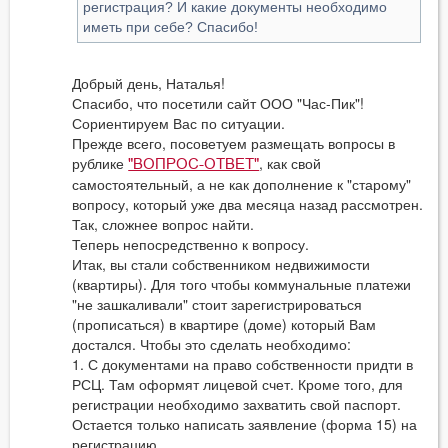
регистрация? И какие документы необходимо
иметь при себе? Спасибо!
Добрый день, Наталья!
Спасибо, что посетили сайт ООО "Час-Пик"!
Сориентируем Вас по ситуации.
Прежде всего, посоветуем размещать вопросы в
рублике
, как свой
"ВОПРОС-ОТВЕТ"
самостоятельный, а не как дополнение к "старому"
вопросу, который уже два месяца назад рассмотрен.
Так, сложнее вопрос найти.
Теперь непосредственно к вопросу.
Итак, вы стали собственником недвижимости
(квартиры). Для того чтобы коммунальные платежи
"не зашкаливали" стоит зарегистрироваться
(прописаться) в квартире (доме) который Вам
достался. Чтобы это сделать необходимо:
1. С документами на право собственности придти в
РСЦ. Там оформят лицевой счет. Кроме того, для
регистрации необходимо захватить свой паспорт.
Остается только написать заявление (форма 15) на
регистрацию.