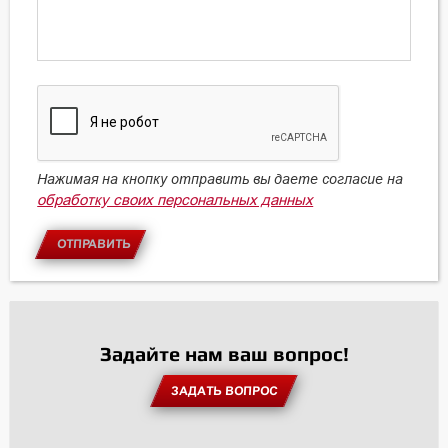
Нажимая на кнопку отправить вы даете согласие на
обработку своих персональных данных
ОТПРАВИТЬ
Задайте нам ваш вопрос!
ЗАДАТЬ ВОПРОС