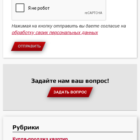
Нажимая на кнопку отправить вы даете согласие на
обработку своих персональных данных
ОТПРАВИТЬ
Задайте нам ваш вопрос!
ЗАДАТЬ ВОПРОС
Рубрики
Купля-продажа квартир