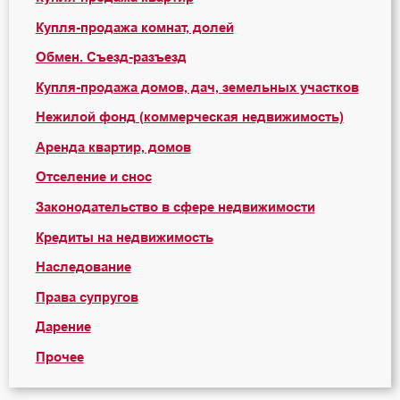
Купля-продажа комнат, долей
Обмен. Съезд-разъезд
Купля-продажа домов, дач, земельных участков
Нежилой фонд (коммерческая недвижимость)
Аренда квартир, домов
Отселение и снос
Законодательство в сфере недвижимости
Кредиты на недвижимость
Наследование
Права супругов
Дарение
Прочее