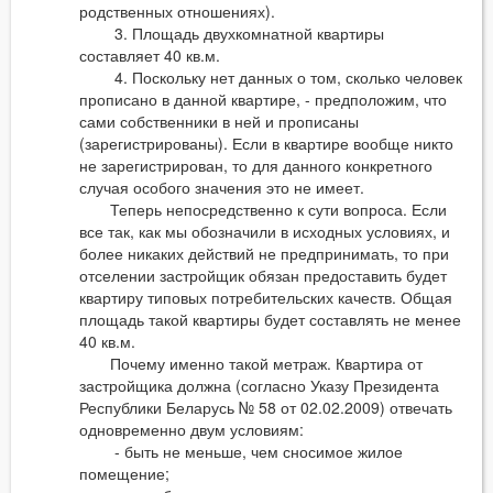
родственных отношениях).
3. Площадь двухкомнатной квартиры
составляет 40 кв.м.
4. Поскольку нет данных о том, сколько человек
прописано в данной квартире, - предположим, что
сами собственники в ней и прописаны
(зарегистрированы). Если в квартире вообще никто
не зарегистрирован, то для данного конкретного
случая особого значения это не имеет.
Теперь непосредственно к сути вопроса. Если
все так, как мы обозначили в исходных условиях, и
более никаких действий не предпринимать, то при
отселении застройщик обязан предоставить будет
квартиру типовых потребительских качеств. Общая
площадь такой квартиры будет составлять не менее
40 кв.м.
Почему именно такой метраж. Квартира от
застройщика должна (согласно Указу Президента
Республики Беларусь № 58 от 02.02.2009) отвечать
одновременно двум условиям:
- быть не меньше, чем сносимое жилое
помещение;