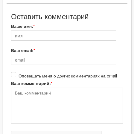
Оставить комментарий
Ваше имя:
Ваш email:
Оповещать меня о других комментариях на email
Ваш комментарий: