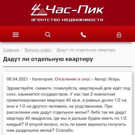
Главная
Вопрос-ответ
Дадут ли отдельную квартиру
Дадут ли отдельную квартиру
08.04.2021 › Категория:
Отселение и снос
› Автор: Игорь
Здравствуйте, скажите, пожалуйста, квартирный дом идёт под
снос, изымается государством. У нас там 2-комнатная
приватизированная квартира 40 кв.м. в равных долях 1/2 на
мне и 1/2 на другого человека, не родственника. При
расселении нам дадут отдельное жильё? Либо так же дадут
квартиру 40 квадратов, где мы и дальше будем иметь по 1/2
каждый? И второй вопрос, есть ли какие варианты получить
нам раздельное жильё? Спасибо.