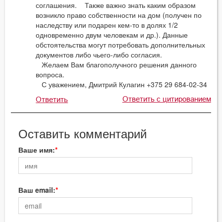
соглашения. Также важно знать каким образом
возникло право собственности на дом (получен по
наследству или подарен кем-то в долях 1/2
одновременно двум человекам и др.). Данные
обстоятельства могут потребовать дополнительных
документов либо чьего-либо согласия.
Желаем Вам благополучного решения данного
вопроса.
С уважением, Дмитрий Кулагин +375 29 684-02-34
Ответить с цитированием
Ответить
Оставить комментарий
Ваше имя:
Ваш email: