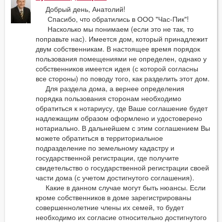
Добрый день, Анатолий!
Спасибо, что обратились в ООО "Час-Пик"!
Насколько мы понимаем (если это не так, то
поправьте нас). Имеется дом, который принадлежит
двум собственникам. В настоящее время порядок
пользования помещениями не определен, однако у
собственников имеется идея (с которой согласны
все стороны) по поводу того, как разделить этот дом.
Для раздела дома, а вернее определения
порядка пользования сторонам необходимо
обратиться к нотариусу, где Ваше соглашение будет
надлежащим образом оформлено и удостоверено
нотариально. В дальнейшем с этим соглашением Вы
можете обратиться в территориальное
подразделение по земельному кадастру и
государственной регистрации, где получите
свидетельство о государственной регистрации своей
части дома (с учетом достигнутого соглашения).
Какие в данном случае могут быть нюансы. Если
кроме собственников в доме зарегистрированы
совершеннолетние члены их семей, то будет
необходимо их согласие относительно достигнутого