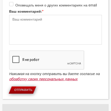
Оповещать меня о других комментариях на email
Ваш комментарий:
Нажимая на кнопку отправить вы даете согласие на
обработку своих персональных данных
ОТПРАВИТЬ