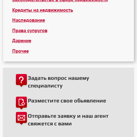
Кредиты на недвижимость
Наследование
Права супругов
Дарение
Прочее
Задать вопрос нашему
специалисту
Разместите свое обьявление
Отправьте заявку и наш агент
свяжется с вами