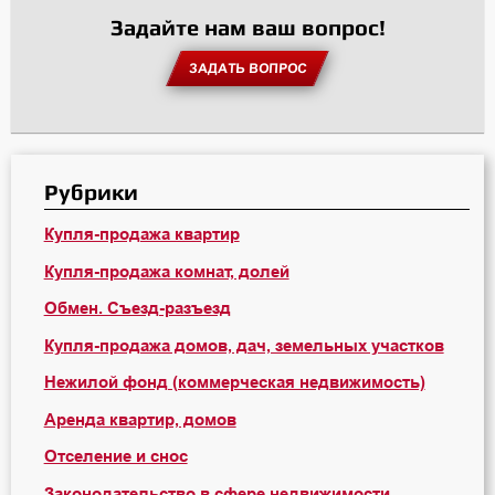
Задайте нам ваш вопрос!
ЗАДАТЬ ВОПРОС
Рубрики
Купля-продажа квартир
Купля-продажа комнат, долей
Обмен. Съезд-разъезд
Купля-продажа домов, дач, земельных участков
Нежилой фонд (коммерческая недвижимость)
Аренда квартир, домов
Отселение и снос
Законодательство в сфере недвижимости