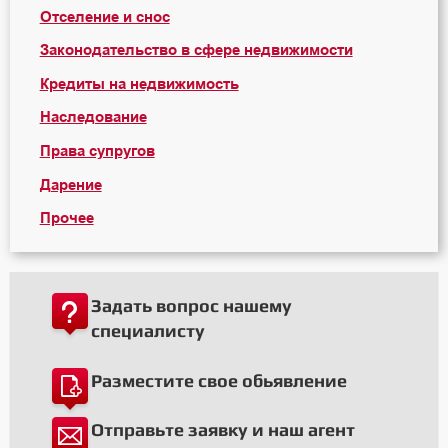
Отселение и снос
Законодательство в сфере недвижимости
Кредиты на недвижимость
Наследование
Права супругов
Дарение
Прочее
Задать вопрос нашему
специалисту
Разместите свое обьявление
Отправьте заявку и наш агент