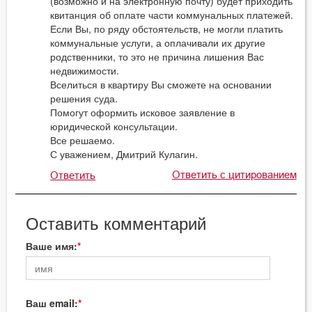
(возможно и на электронную почту) будет приходить
квитанция об оплате части коммунальных платежей.
Если Вы, по ряду обстоятельств, не могли платить
коммунальные услуги, а оплачивали их другие
родственники, то это не причина лишения Вас
недвижимости.
Вселиться в квартиру Вы сможете на основании
решения суда.
Помогут оформить исковое заявление в
юридической консультации.
Все решаемо.
С уважением, Дмитрий Кулагин.
Ответить с цитированием
Ответить
Оставить комментарий
Ваше имя:
Ваш email: