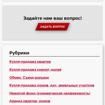
Задайте нам ваш вопрос!
ЗАДАТЬ ВОПРОС
Рубрики
Купля-продажа квартир
Купля-продажа комнат, долей
Обмен. Съезд-разъезд
Купля-продажа домов, дач, земельных участков
Нежилой фонд (коммерческая недвижимость)
Аренда квартир, домов