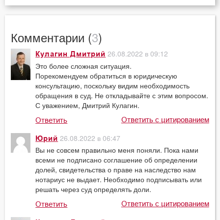
Комментарии (
3
)
26.08.2022 в 09:12
Кулагин Дмитрий
Это более сложная ситуация.
Порекомендуем обратиться в юридическую
консультацию, поскольку видим необходимость
обращения в суд. Не откладывайте с этим вопросом.
С уважением, Дмитрий Кулагин.
Ответить с цитированием
Ответить
26.08.2022 в 06:47
Юрий
Вы не совсем правильно меня поняли. Пока нами
всеми не подписано соглашение об определении
долей, свидетельства о праве на наследство нам
нотариус не выдает. Необходимо подписывать или
решать через суд определять доли.
Ответить с цитированием
Ответить