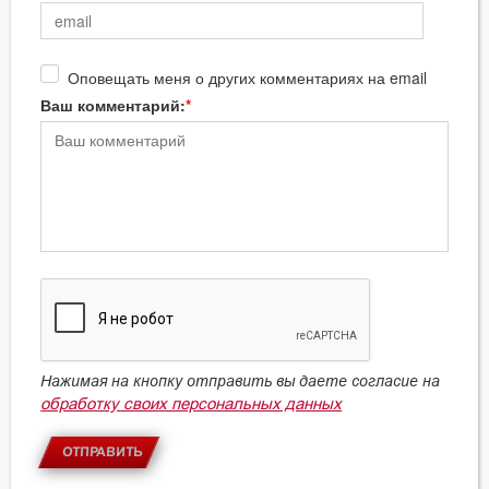
Оповещать меня о других комментариях на email
Ваш комментарий:
Нажимая на кнопку отправить вы даете согласие на
обработку своих персональных данных
ОТПРАВИТЬ