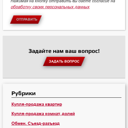
Нажимая на кнопку отправить вы даете согласие на
обработку своих персональных данных
ОТПРАВИТЬ
Задайте нам ваш вопрос!
ЗАДАТЬ ВОПРОС
Рубрики
Купля-продажа квартир
Купля-продажа комнат, долей
Обмен. Съезд-разъезд