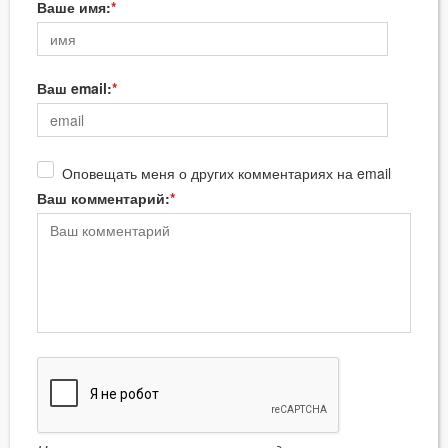
Ваше имя:
Ваш email:
Оповещать меня о других комментариях на email
Ваш комментарий: