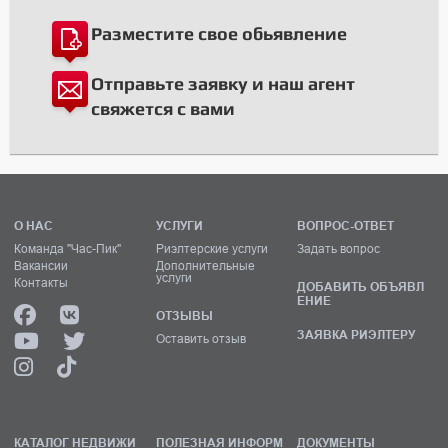
Разместите свое обьявление
Отправьте заявку и наш агент
свяжется с вами
О НАС
УСЛУГИ
ВОПРОС-ОТВЕТ
Команда "Час-Пик"
Риэлтерские услуги
Задать вопрос
Вакансии
Дополнительные
услуги
Контакты
ДОБАВИТЬ ОБЪЯВЛ
ЕНИЕ
ОТЗЫВЫ
ЗАЯВКА РИЭЛТЕРУ
Оставить отзыв
КАТАЛОГ НЕДВИЖИ
ПОЛЕЗНАЯ ИНФОРМ
ДОКУМЕНТЫ