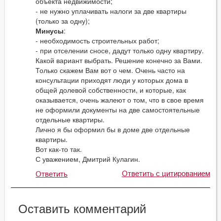
объекта недвижимости;
- не нужно уплачивать налоги за две квартиры
(только за одну);
Минусы
:
- необходимость строительных работ;
- при отселении сносе, дадут только одну квартиру.
Какой вариант выбрать. Решение конечно за Вами.
Только скажем Вам вот о чем. Очень часто на
консультации приходят люди у которых дома в
общей долевой собственности, и которые, как
оказывается, очень жалеют о том, что в свое время
не оформили документы на две самостоятельные
отдельные квартиры.
Лично я бы оформил бы в доме две отдельные
квартиры.
Вот как-то так.
С уважением, Дмитрий Кулагин.
Ответить с цитированием
Ответить
Оставить комментарий