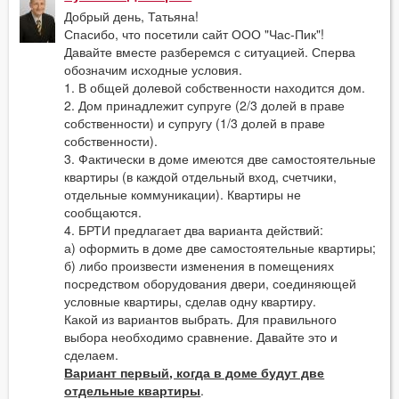
Добрый день, Татьяна!
Спасибо, что посетили сайт ООО "Час-Пик"!
Давайте вместе разберемся с ситуацией. Сперва
обозначим исходные условия.
1. В общей долевой собственности находится дом.
2. Дом принадлежит супруге (2/3 долей в праве
собственности) и супругу (1/3 долей в праве
собственности).
3. Фактически в доме имеются две самостоятельные
квартиры (в каждой отдельный вход, счетчики,
отдельные коммуникации). Квартиры не
сообщаются.
4. БРТИ предлагает два варианта действий:
а) оформить в доме две самостоятельные квартиры;
б) либо произвести изменения в помещениях
посредством оборудования двери, соединяющей
условные квартиры, сделав одну квартиру.
Какой из вариантов выбрать. Для правильного
выбора необходимо сравнение. Давайте это и
сделаем.
Вариант первый, когда в доме будут две
отдельные квартиры
.