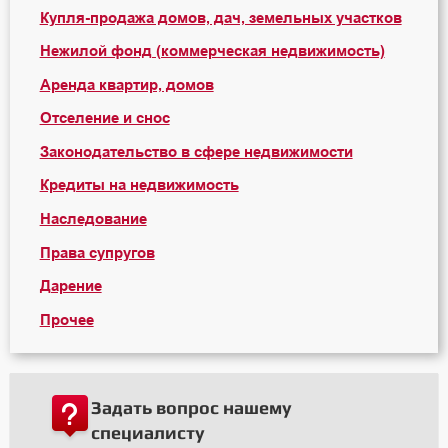
Купля-продажа домов, дач, земельных участков
Нежилой фонд (коммерческая недвижимость)
Аренда квартир, домов
Отселение и снос
Законодательство в сфере недвижимости
Кредиты на недвижимость
Наследование
Права супругов
Дарение
Прочее
Задать вопрос нашему
специалисту