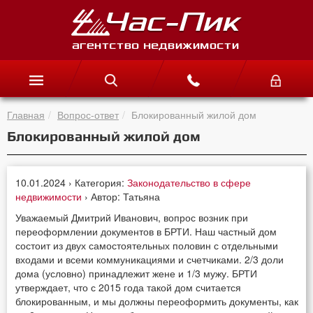
Главная
Вопрос-ответ
Блокированный жилой дом
Блокированный жилой дом
10.01.2024 › Категория:
Законодательство в сфере
недвижимости
› Автор: Татьяна
Уважаемый Дмитрий Иванович, вопрос возник при
переоформлении документов в БРТИ. Наш частный дом
состоит из двух самостоятельных половин с отдельными
входами и всеми коммуникациями и счетчиками. 2/3 доли
дома (условно) принадлежит жене и 1/3 мужу. БРТИ
утверждает, что с 2015 года такой дом считается
блокированным, и мы должны переоформить документы, как