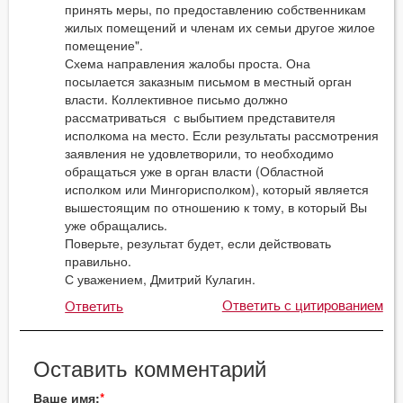
принять меры, по предоставлению собственникам
жилых помещений и членам их семьи другое жилое
помещение".
Схема направления жалобы проста. Она
посылается заказным письмом в местный орган
власти. Коллективное письмо должно
рассматриваться с выбытием представителя
исполкома на место. Если результаты рассмотрения
заявления не удовлетворили, то необходимо
обращаться уже в орган власти (Областной
исполком или Мингорисполком), который является
вышестоящим по отношению к тому, в который Вы
уже обращались.
Поверьте, результат будет, если действовать
правильно.
С уважением, Дмитрий Кулагин.
Ответить с цитированием
Ответить
Оставить комментарий
Ваше имя: