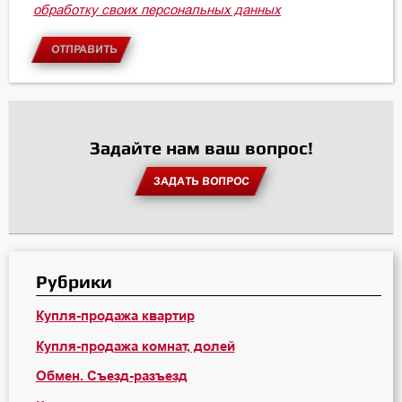
обработку своих персональных данных
ОТПРАВИТЬ
Задайте нам ваш вопрос!
ЗАДАТЬ ВОПРОС
Рубрики
Купля-продажа квартир
Купля-продажа комнат, долей
Обмен. Съезд-разъезд