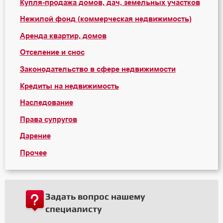
Купля-продажа домов, дач, земельных участков
Нежилой фонд (коммерческая недвижимость)
Аренда квартир, домов
Отселение и снос
Законодательство в сфере недвижимости
Кредиты на недвижимость
Наследование
Права супругов
Дарение
Прочее
Задать вопрос нашему
специалисту