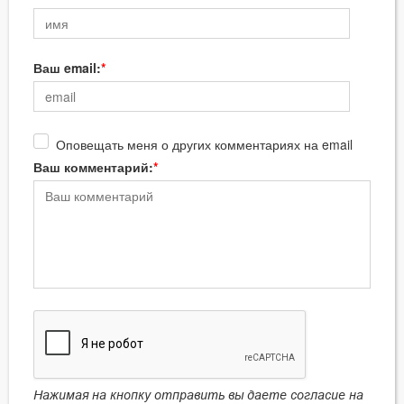
Ваш email:
Оповещать меня о других комментариях на email
Ваш комментарий:
Нажимая на кнопку отправить вы даете согласие на