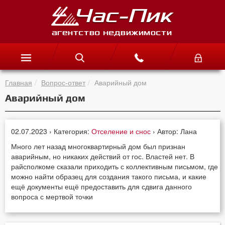
Главная
Вопрос-ответ
Аварийный дом
Аварийный дом
02.07.2023 › Категория:
Отселение и снос
› Автор: Лана
Много лет назад многоквартирный дом был признан
аварийным, но никаких действий от гос. Властей нет. В
райсполкоме сказали приходить с коллективным письмом, где
можно найти образец для создания такого письма, и какие
ещё документы ещё предоставить для сдвига данного
вопроса с мертвой точки