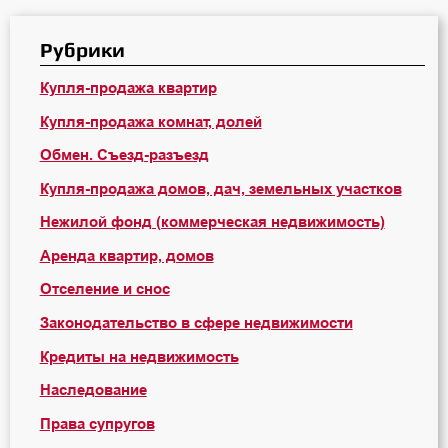
Рубрики
Купля-продажа квартир
Купля-продажа комнат, долей
Обмен. Съезд-разъезд
Купля-продажа домов, дач, земельных участков
Нежилой фонд (коммерческая недвижимость)
Аренда квартир, домов
Отселение и снос
Законодательство в сфере недвижимости
Кредиты на недвижимость
Наследование
Права супругов