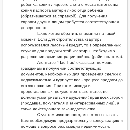
ребенка, копия лицевого счета с места жительства,
копия паспорта матери либо отца ребенка
(обратившегося за справкой). Для получения
справки другим лицом требуется соответствующая
доверенность.
Также хотим обратить внимание на такой
момент. Если для строительства квартиры
использовался льготный кредит, то в определенных
случаях для продажи этой квартиры необходимо
разрешение администрации района (райисполкома).
Агентство "Час-Пик" оказывает помощь
гражданам в получении соответствующих
документов, необходимых для проведения сделки с
недвижимостью и курирует весь процесс продажи до
его завершения. При этом, исходя из
представленных документов в агентство, не
должны усматриваться нарушения: прав всех сторон
(продавца, покупателя и заинтересованных лиц), а
также действующего законодательства.
С учетом изложенного, мы готовы оказать
Вам необходимую предварительную консультацию и
помощь в вопросе реализации недвижимости.