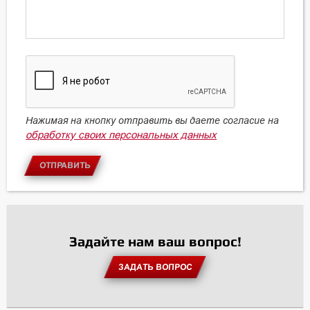
Нажимая на кнопку отправить вы даете согласие на
обработку своих персональных данных
ОТПРАВИТЬ
Задайте нам ваш вопрос!
ЗАДАТЬ ВОПРОС