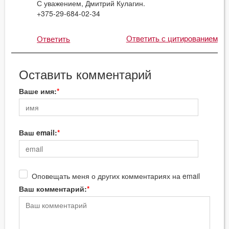
С уважением, Дмитрий Кулагин.
+375-29-684-02-34
Ответить с цитированием
Ответить
Оставить комментарий
Ваше имя:
Ваш email:
Оповещать меня о других комментариях на email
Ваш комментарий: