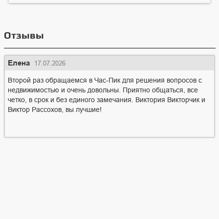
Отзывы
Елена
17.07.2026
Второй раз обращаемся в Час-Пик для решения вопросов с
недвижимостью и очень довольны. Приятно общаться, все
четко, в срок и без единого замечания. Виктория Викторчик и
Виктор Рассохов, вы лучшие!