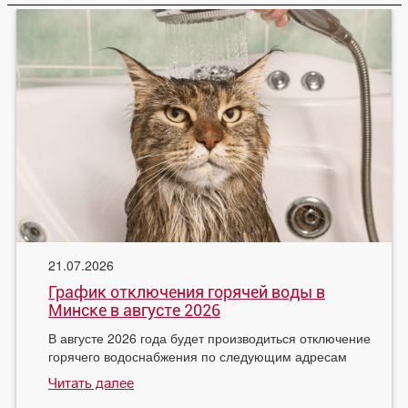
21.07.2026
График отключения горячей воды в
Минске в августе 2026
В августе 2026 года будет производиться отключение
горячего водоснабжения по следующим адресам
Читать далее