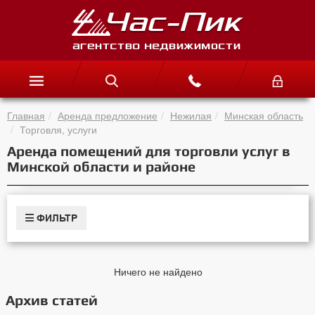
Главная
Аренда предложение
Нежилая
Минская область
Торговля, услуги
Аренда помещений для торговли услуг в
Минской области и районе
ФИЛЬТР
Ничего не найдено
Архив статей