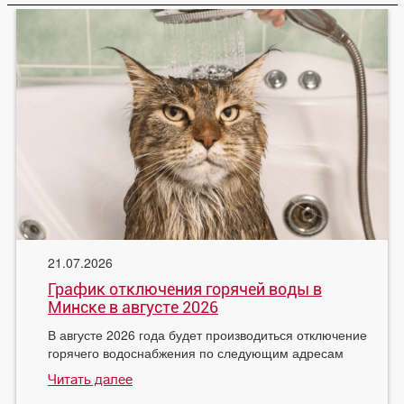
21.07.2026
График отключения горячей воды в
Минске в августе 2026
В августе 2026 года будет производиться отключение
горячего водоснабжения по следующим адресам
Читать далее