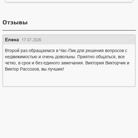
Отзывы
Елена
17.07.2026
Второй раз обращаемся в Час-Пик для решения вопросов с
недвижимостью и очень довольны. Приятно общаться, все
четко, в срок и без единого замечания. Виктория Викторчик и
Виктор Рассохов, вы лучшие!