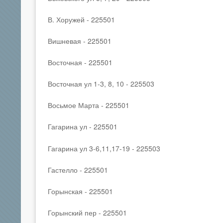
В. Хоружей - 225501
Вишневая - 225501
Восточная - 225501
Восточная ул 1-3, 8, 10 - 225503
Восьмое Марта - 225501
Гагарина ул - 225501
Гагарина ул 3-6,11,17-19 - 225503
Гастелло - 225501
Горынская - 225501
Горынский пер - 225501