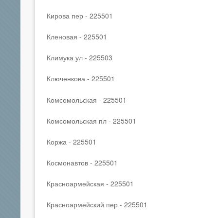
Кирова пер - 225501
Кленовая - 225501
Климука ул - 225503
Ключенкова - 225501
Комсомольская - 225501
Комсомольская пл - 225501
Коржа - 225501
Космонавтов - 225501
Красноармейская - 225501
Красноармейский пер - 225501