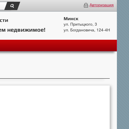
Авторизация
Минск
сти
ул. Притыцкого, 3
ем недвижимое!
ул. Богдановича, 124-4Н