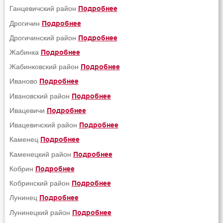
Ганцевичский район
Подробнее
Дрогичин
Подробнее
Дрогичинский район
Подробнее
Жабинка
Подробнее
Жабинковский район
Подробнее
Иваново
Подробнее
Ивановский район
Подробнее
Ивацевичи
Подробнее
Ивацевичский район
Подробнее
Каменец
Подробнее
Каменецкий район
Подробнее
Кобрин
Подробнее
Кобринский район
Подробнее
Лунинец
Подробнее
Лунинецкий район
Подробнее