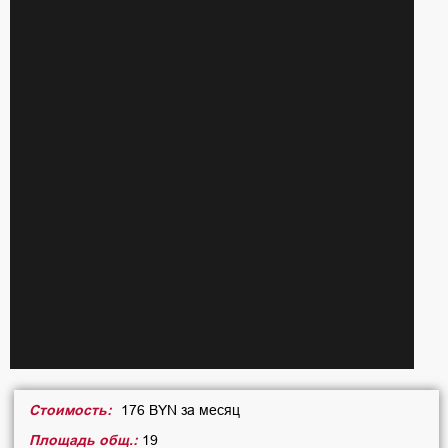
Стоимость:
176 BYN за месяц
Площадь общ.:
19