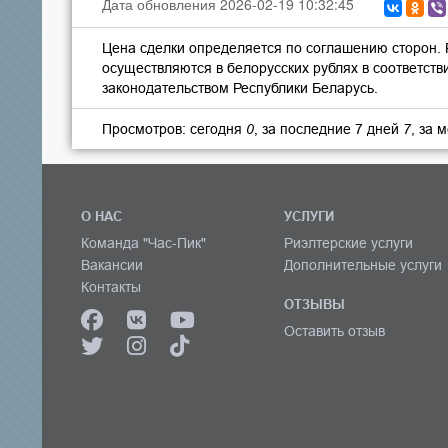
Дата обновления 2026-02-19 10:32:45
Цена сделки определяется по соглашению сторон.
осуществляются в белорусских рублях в соответств
законодательством Республики Беларусь.
Просмотров: сегодня
0
, за последние 7 дней
7
, за 
О НАС
УСЛУГИ
Команда "Час-Пик"
Риэлтерские услуги
Вакансии
Дополнительные услуги
Контакты
ОТЗЫВЫ
Оставить отзыв