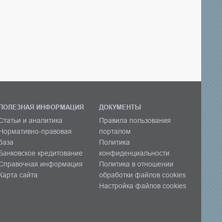
ПОЛЕЗНАЯ ИНФОРМАЦИЯ
ДОКУМЕНТЫ
Статьи и аналитика
Правила пользования
Нормативно-правовая
порталом
база
Политика
Банковское кредитование
конфиденциальности
Справочная информация
Политика в отношении
Карта сайта
обработки файлов cookies
Настройка файлов cookies